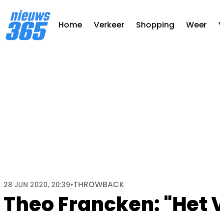
Home
Verkeer
Shopping
Weer
THROWBACK
28 JUN 2020, 20:39
•
Theo Francken: "Het