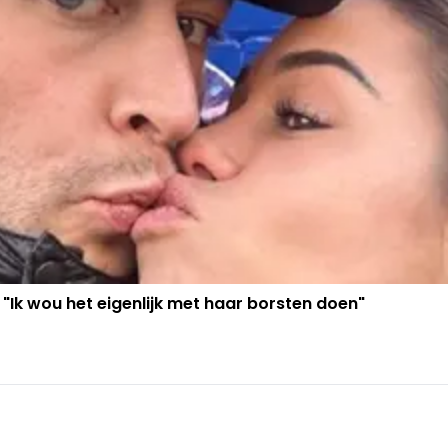
 "Ik wou het eigenlijk met haar borsten doen"