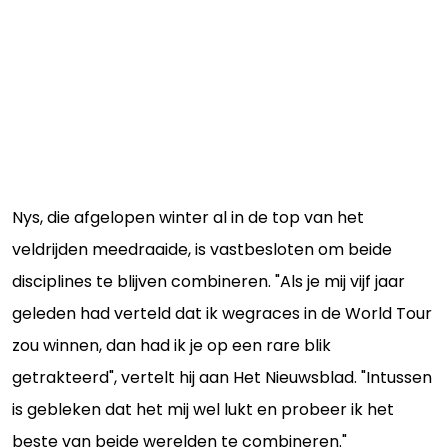
Nys, die afgelopen winter al in de top van het
veldrijden meedraaide, is vastbesloten om beide
disciplines te blijven combineren. "Als je mij vijf jaar
geleden had verteld dat ik wegraces in de World Tour
zou winnen, dan had ik je op een rare blik
getrakteerd", vertelt hij aan Het Nieuwsblad. "Intussen
is gebleken dat het mij wel lukt en probeer ik het
beste van beide werelden te combineren."