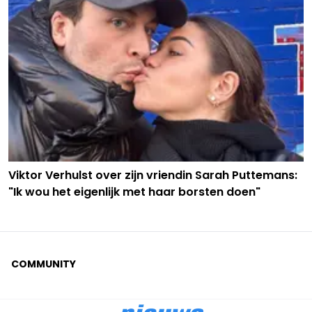
Viktor Verhulst over zijn vriendin Sarah Puttemans:
"Ik wou het eigenlijk met haar borsten doen"
COMMUNITY