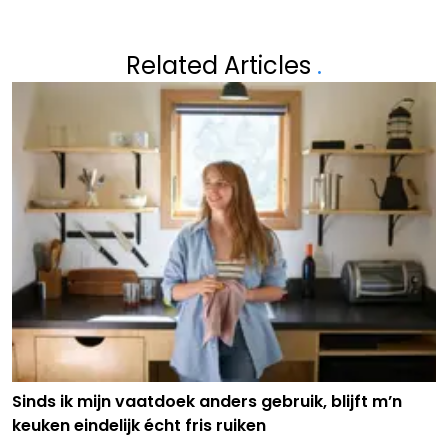
Related Articles
.
Sinds ik mijn vaatdoek anders gebruik, blijft m’n
keuken eindelijk écht fris ruiken