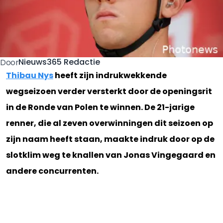
Nieuws365 Redactie
Door
Thibau Nys
heeft zijn indrukwekkende
wegseizoen verder versterkt door de openingsrit
in de Ronde van Polen te winnen. De 21-jarige
renner, die al zeven overwinningen dit seizoen op
zijn naam heeft staan, maakte indruk door op de
slotklim weg te knallen van Jonas Vingegaard en
andere concurrenten.