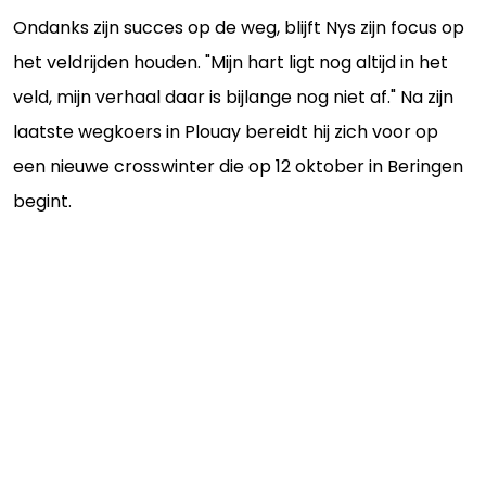
Ondanks zijn succes op de weg, blijft Nys zijn focus op
het veldrijden houden. "Mijn hart ligt nog altijd in het
veld, mijn verhaal daar is bijlange nog niet af." Na zijn
laatste wegkoers in Plouay bereidt hij zich voor op
een nieuwe crosswinter die op 12 oktober in Beringen
begint.