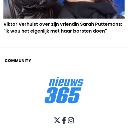
Viktor Verhulst over zijn vriendin Sarah Puttemans:
"Ik wou het eigenlijk met haar borsten doen"
COMMUNITY