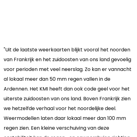
"Uit de laatste weerkaarten blijkt vooral het noorden
van Frankrijk en het zuidoosten van ons land gevoelig
voor perioden met veel neerslag. Zo kan er vannacht
al lokaal meer dan 50 mm regen vallen in de
Ardennen. Het KMI heeft dan ook code geel voor het
uiterste zuidoosten van ons land. Boven Frankrijk zien
we hetzelfde verhaal voor het noordelijke deel.
Weermodellen laten daar lokaal meer dan 100 mm
regen zien. Een kleine verschuiving van deze