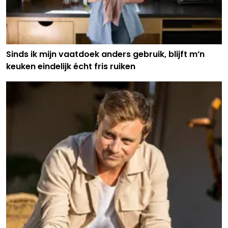
Sinds ik mijn vaatdoek anders gebruik, blijft m’n
keuken eindelijk écht fris ruiken