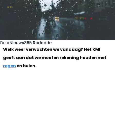
Nieuws365 Redactie
Door
Welk weer verwachten we vandaag? Het KMI
geeft aan dat we moeten rekening houden met
regen
en buien.