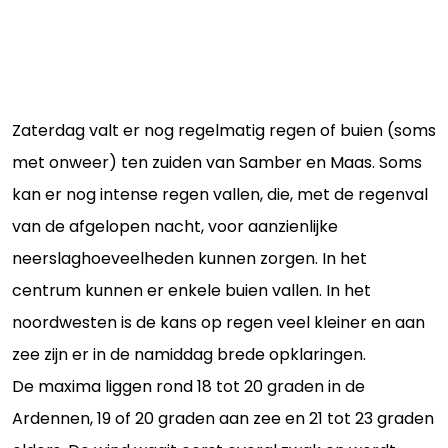
Zaterdag valt er nog regelmatig regen of buien (soms
met onweer) ten zuiden van Samber en Maas. Soms
kan er nog intense regen vallen, die, met de regenval
van de afgelopen nacht, voor aanzienlijke
neerslaghoeveelheden kunnen zorgen. In het
centrum kunnen er enkele buien vallen. In het
noordwesten is de kans op regen veel kleiner en aan
zee zijn er in de namiddag brede opklaringen.
De maxima liggen rond 18 tot 20 graden in de
Ardennen, 19 of 20 graden aan zee en 21 tot 23 graden