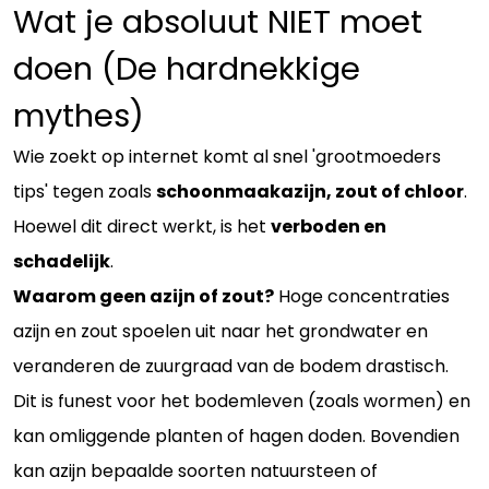
Wat je absoluut NIET moet
doen (De hardnekkige
mythes)
Wie zoekt op internet komt al snel 'grootmoeders
tips' tegen zoals
schoonmaakazijn, zout of chloor
.
Hoewel dit direct werkt, is het
verboden en
schadelijk
.
Waarom geen azijn of zout?
Hoge concentraties
azijn en zout spoelen uit naar het grondwater en
veranderen de zuurgraad van de bodem drastisch.
Dit is funest voor het bodemleven (zoals wormen) en
kan omliggende planten of hagen doden. Bovendien
kan azijn bepaalde soorten natuursteen of