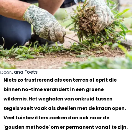
Jana Foets
Door
Niets zo frustrerend als een terras of oprit die
binnen no-time verandert in een groene
wildernis. Het weghalen van onkruid tussen
tegels voelt vaak als dweilen met de kraan open.
Veel tuinbezitters zoeken dan ook naar de
'gouden methode' om er permanent vanaf te zijn.