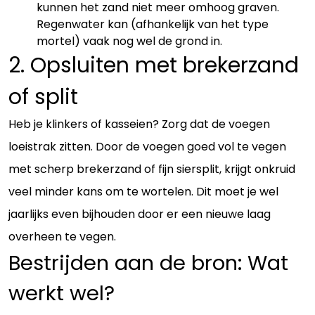
kunnen het zand niet meer omhoog graven.
Regenwater kan (afhankelijk van het type
mortel) vaak nog wel de grond in.
2. Opsluiten met brekerzand
of split
Heb je klinkers of kasseien? Zorg dat de voegen
loeistrak zitten. Door de voegen goed vol te vegen
met scherp brekerzand of fijn siersplit, krijgt onkruid
veel minder kans om te wortelen. Dit moet je wel
jaarlijks even bijhouden door er een nieuwe laag
overheen te vegen.
Bestrijden aan de bron: Wat
werkt wel?