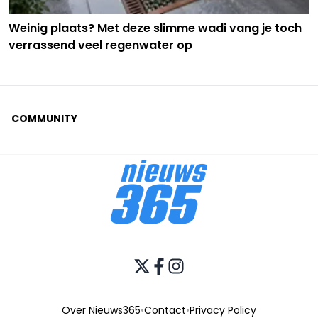
Weinig plaats? Met deze slimme wadi vang je toch
verrassend veel regenwater op
COMMUNITY
Over Nieuws365
•
Contact
•
Privacy Policy