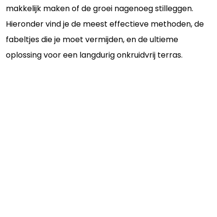
makkelijk maken of de groei nagenoeg stilleggen.
Hieronder vind je de meest effectieve methoden, de
fabeltjes die je moet vermijden, en de ultieme
oplossing voor een langdurig onkruidvrij terras.