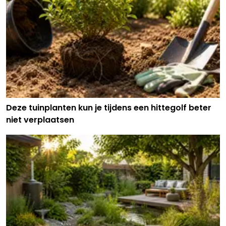
Deze tuinplanten kun je tijdens een hittegolf beter
niet verplaatsen