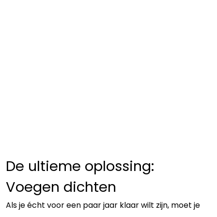
De ultieme oplossing:
Voegen dichten
Als je écht voor een paar jaar klaar wilt zijn, moet je