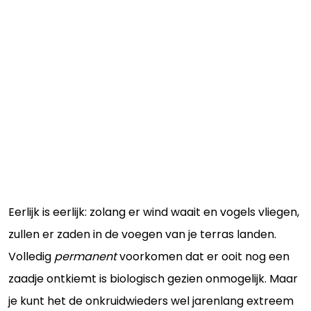
Eerlijk is eerlijk: zolang er wind waait en vogels vliegen,
zullen er zaden in de voegen van je terras landen.
Volledig
permanent
voorkomen dat er ooit nog een
zaadje ontkiemt is biologisch gezien onmogelijk. Maar
je kunt het de onkruidwieders wel jarenlang extreem