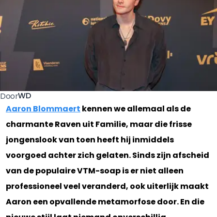
WD
Door
Aaron Blommaert
kennen we allemaal als de
charmante Raven uit Familie, maar die frisse
jongenslook van toen heeft hij inmiddels
voorgoed achter zich gelaten. Sinds zijn afscheid
van de populaire VTM-soap is er niet alleen
professioneel veel veranderd, ook uiterlijk maakt
Aaron een opvallende metamorfose door. En die