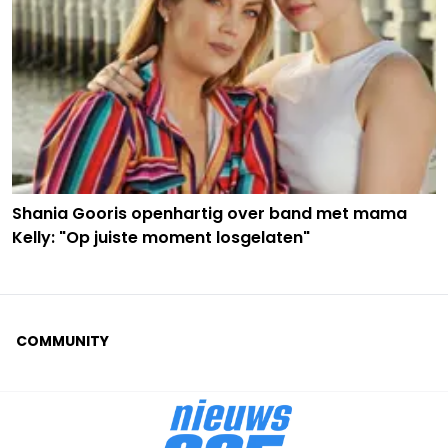
Shania Gooris openhartig over band met mama
Kelly: "Op juiste moment losgelaten"
COMMUNITY