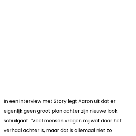
In een interview met Story legt Aaron uit dat er
eigenlijk geen groot plan achter zijn nieuwe look
schuilgaat. “Veel mensen vragen mij wat daar het
verhaal achter is, maar dat is allemaal niet zo