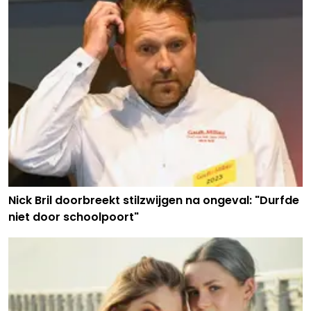
Nick Bril doorbreekt stilzwijgen na ongeval: "Durfde
niet door schoolpoort"