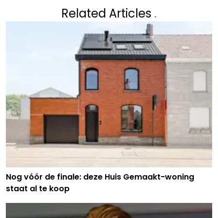
Related Articles
.
Nog vóór de finale: deze Huis Gemaakt-woning
staat al te koop