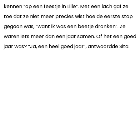
kennen “op een feestje in Lille”. Met een lach gaf ze
toe dat ze niet meer precies wist hoe de eerste stap
gegaan was, “want ik was een beetje dronken”. Ze
waren iets meer dan een jaar samen. Of het een goed
jaar was? “Ja, een heel goed jaar”, antwoordde Sita.