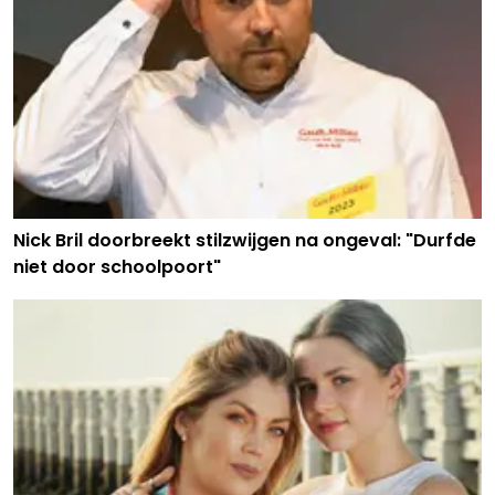
Nick Bril doorbreekt stilzwijgen na ongeval: "Durfde
niet door schoolpoort"