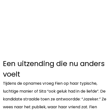
Een uitzending die nu anders
voelt
Tijdens de opnames vroeg Fien op haar typische,
luchtige manier of Sita “ook geluk had in de liefde”. De
kandidate straalde toen ze antwoordde: “Jazeker.” Ze
wees naar het publiek, waar haar vriend zat. Fien