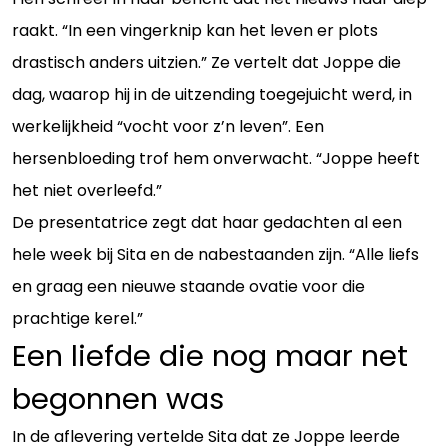
raakt. “In een vingerknip kan het leven er plots
drastisch anders uitzien.” Ze vertelt dat Joppe die
dag, waarop hij in de uitzending toegejuicht werd, in
werkelijkheid “vocht voor z’n leven”. Een
hersenbloeding trof hem onverwacht. “Joppe heeft
het niet overleefd.”
De presentatrice zegt dat haar gedachten al een
hele week bij Sita en de nabestaanden zijn. “Alle liefs
en graag een nieuwe staande ovatie voor die
prachtige kerel.”
Een liefde die nog maar net
begonnen was
In de aflevering vertelde Sita dat ze Joppe leerde