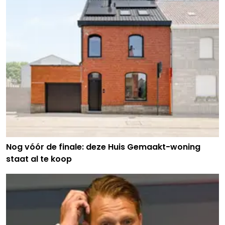
Nog vóór de finale: deze Huis Gemaakt-woning
staat al te koop