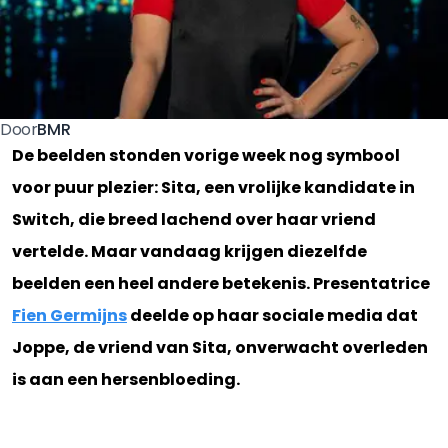
BMR
Door
De beelden stonden vorige week nog symbool
voor puur plezier: Sita, een vrolijke kandidate in
Switch, die breed lachend over haar vriend
vertelde. Maar vandaag krijgen diezelfde
beelden een heel andere betekenis. Presentatrice
Fien Germijns
deelde op haar sociale media dat
Joppe, de vriend van Sita, onverwacht overleden
is aan een hersenbloeding.