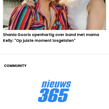
Shania Gooris openhartig over band met mama
Kelly: "Op juiste moment losgelaten"
COMMUNITY