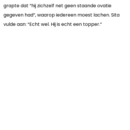
grapte dat “hij zichzelf net geen staande ovatie
gegeven had”, waarop iedereen moest lachen. Sita
vulde aan: “Echt wel. Hij is echt een topper.”