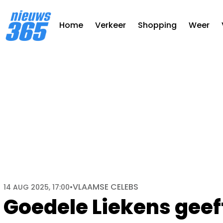
Home
Verkeer
Shopping
Weer
VLAAMSE CELEBS
14 AUG 2025, 17:00
•
Goedele Liekens geef