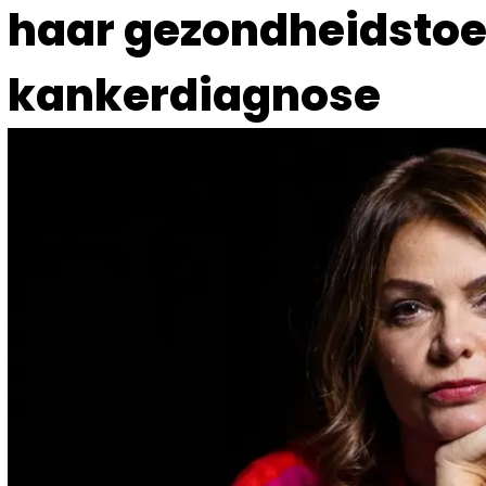
haar gezondheidstoe
kankerdiagnose