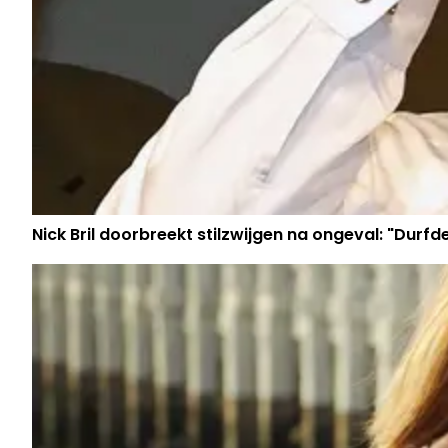
Nick Bril doorbreekt stilzwijgen na ongeval: "Durfd