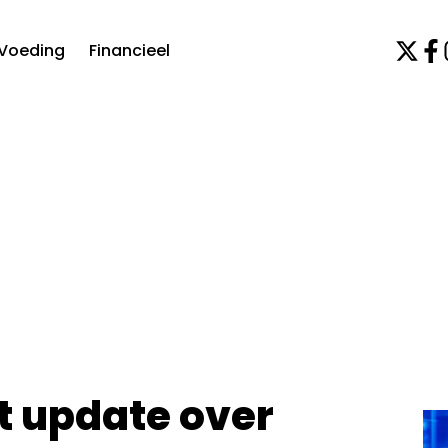
Voeding
Financieel
t update over