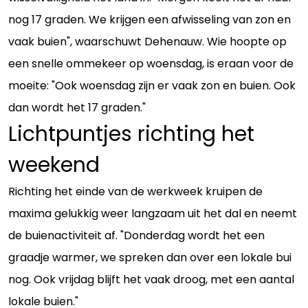
nog 17 graden. We krijgen een afwisseling van zon en
vaak buien", waarschuwt Dehenauw. Wie hoopte op
een snelle ommekeer op woensdag, is eraan voor de
moeite: "Ook woensdag zijn er vaak zon en buien. Ook
dan wordt het 17 graden."
Lichtpuntjes richting het
weekend
Richting het einde van de werkweek kruipen de
maxima gelukkig weer langzaam uit het dal en neemt
de buienactiviteit af. "Donderdag wordt het een
graadje warmer, we spreken dan over een lokale bui
nog. Ook vrijdag blijft het vaak droog, met een aantal
lokale buien."