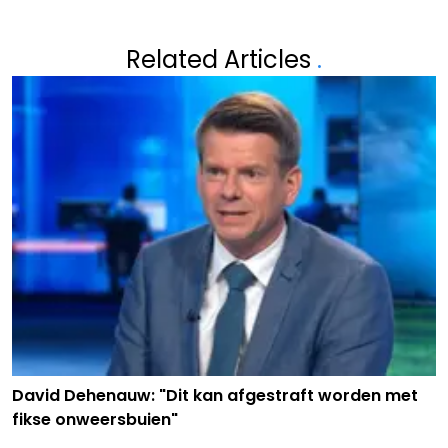
Related Articles
.
David Dehenauw: "Dit kan afgestraft worden met
fikse onweersbuien"