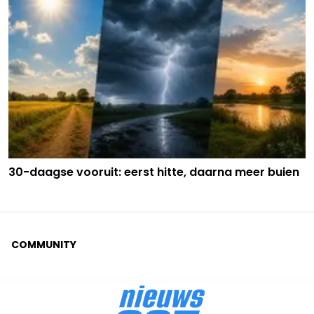
30-daagse vooruit: eerst hitte, daarna meer buien
COMMUNITY