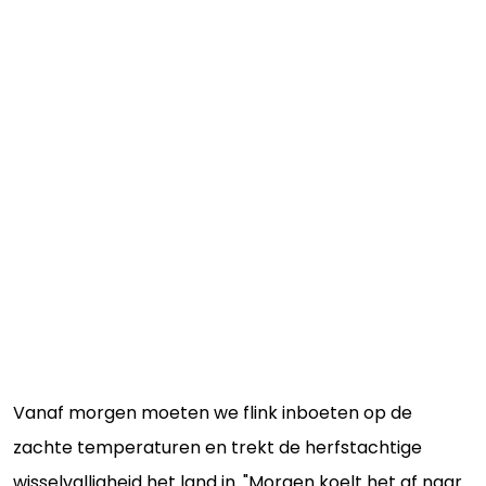
Vanaf morgen moeten we flink inboeten op de
zachte temperaturen en trekt de herfstachtige
wisselvalligheid het land in. "Morgen koelt het af naar