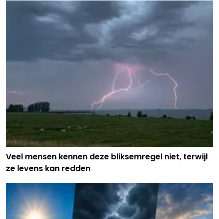
Veel mensen kennen deze bliksemregel niet, terwijl
ze levens kan redden