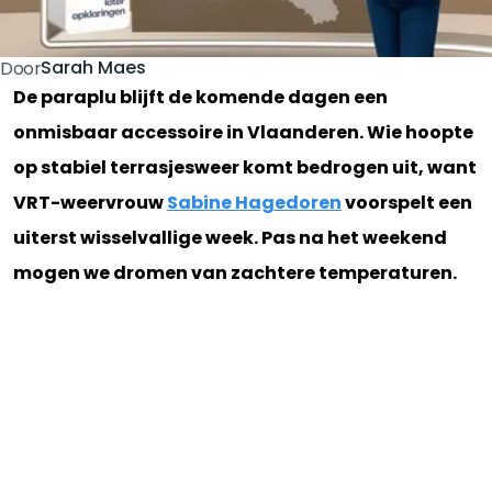
Sarah Maes
Door
De paraplu blijft de komende dagen een
onmisbaar accessoire in Vlaanderen. Wie hoopte
op stabiel terrasjesweer komt bedrogen uit, want
VRT-weervrouw
Sabine Hagedoren
voorspelt een
uiterst wisselvallige week. Pas na het weekend
mogen we dromen van zachtere temperaturen.