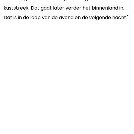
kuststreek. Dat gaat later verder het binnenland in.
Dat is in de loop van de avond en de volgende nacht."