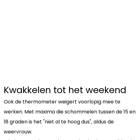
Kwakkelen tot het weekend
Ook de thermometer weigert voorlopig mee te
werken. Met maxima die schommelen tussen de 15 en
18 graden is het "niet al te hoog dus", aldus de
weervrouw.