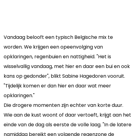
Vandaag belooft een typisch Belgische mix te
worden. We krijgen een opeenvolging van
opklaringen, regenbuien en nattigheid. "Het is
wisselvallig vandaag, met hier en daar een bui en ook
kans op gedonder", blikt Sabine Hagedoren vooruit.
"Tijdelijk komen er dan hier en daar wat meer
opklaringen."
Die drogere momenten zijn echter van korte duur.
Wie aan de kust woont of daar vertoeft, krijgt aan het
einde van de dag als eerste de volle laag. "In de latere
namiddag bereikt een volgende regenzone de