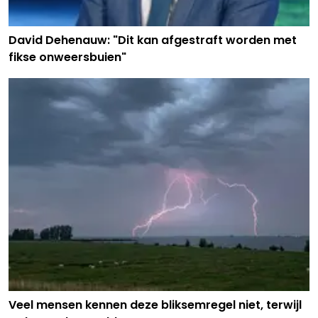
David Dehenauw: "Dit kan afgestraft worden met
fikse onweersbuien"
Veel mensen kennen deze bliksemregel niet, terwijl