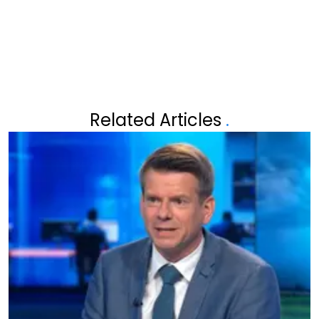
BRENGEN
Related Articles
.