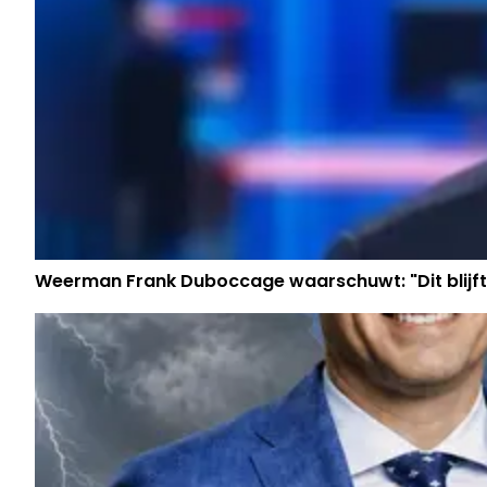
Weerman Frank Duboccage waarschuwt: "Dit blijf