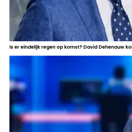
Is er eindelijk regen op komst? David Dehenauw k