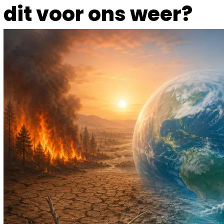
dit voor ons weer?