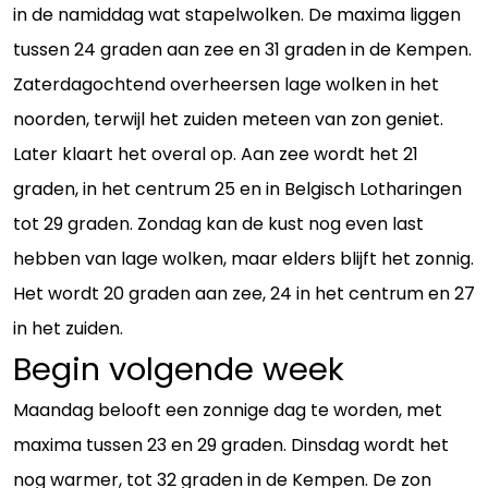
in de namiddag wat stapelwolken. De maxima liggen
tussen 24 graden aan zee en 31 graden in de Kempen.
Zaterdagochtend overheersen lage wolken in het
noorden, terwijl het zuiden meteen van zon geniet.
Later klaart het overal op. Aan zee wordt het 21
graden, in het centrum 25 en in Belgisch Lotharingen
tot 29 graden. Zondag kan de kust nog even last
hebben van lage wolken, maar elders blijft het zonnig.
Het wordt 20 graden aan zee, 24 in het centrum en 27
in het zuiden.
Begin volgende week
Maandag belooft een zonnige dag te worden, met
maxima tussen 23 en 29 graden. Dinsdag wordt het
nog warmer, tot 32 graden in de Kempen. De zon