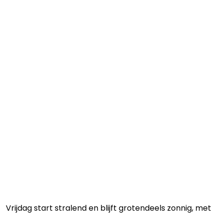
Vrijdag start stralend en blijft grotendeels zonnig, met