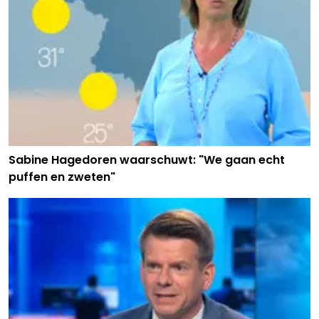
Sabine Hagedoren waarschuwt: "We gaan echt
puffen en zweten"