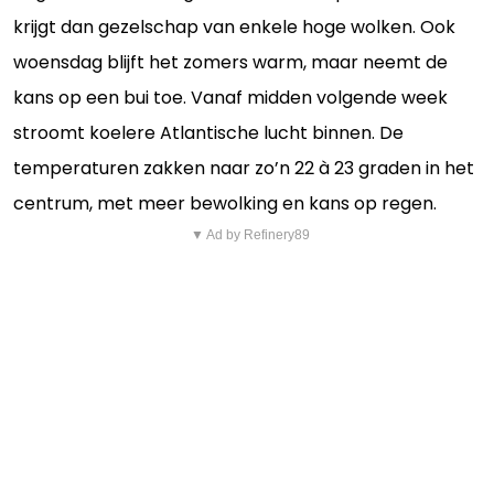
krijgt dan gezelschap van enkele hoge wolken. Ook
woensdag blijft het zomers warm, maar neemt de
kans op een bui toe. Vanaf midden volgende week
stroomt koelere Atlantische lucht binnen. De
temperaturen zakken naar zo’n 22 à 23 graden in het
centrum, met meer bewolking en kans op regen.
▼ Ad by Refinery89