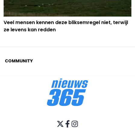
Veel mensen kennen deze bliksemregel niet, terwijl
ze levens kan redden
COMMUNITY