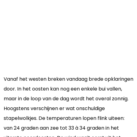
Vanaf het westen breken vandaag brede opklaringen
door. In het oosten kan nog een enkele bui vallen,
maar in de loop van de dag wordt het overal zonnig.
Hoogstens verschijnen er wat onschuldige
stapelwolkjes. De temperaturen lopen flink uiteen:
van 24 graden aan zee tot 33 à 34 graden in het