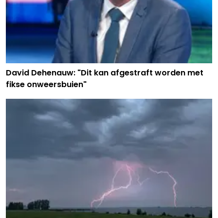
David Dehenauw: "Dit kan afgestraft worden met
fikse onweersbuien"