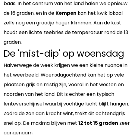
baas. In het centrum van het land halen we opnieuw
de 16 graden, en in de
Kempen
kan het kwik lokaal
zelfs nog een graadje hoger klimmen. Aan de kust
houdt een lichte zeebries de temperatuur rond de 13
graden.
De 'mist-dip' op woensdag
Halverwege de week krijgen we een kleine nuance in
het weerbeeld. Woensdagochtend kan het op vele
plaatsen grijs en mistig zijn, vooral in het westen en
noorden van het land. Dit is echter een typisch
lenteverschijnsel waarbij vochtige lucht blijft hangen.
Zodra de zon aan kracht wint, trekt dit ochtendgrijs
snel op. De maxima blijven met
12 tot 15 graden
zeer
aangenaam.