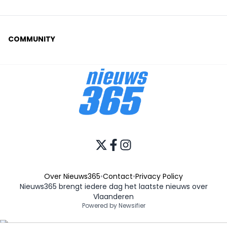
COMMUNITY
Over Nieuws365
•
Contact
•
Privacy Policy
Nieuws365 brengt iedere dag het laatste nieuws over
Vlaanderen
Powered by Newsifier