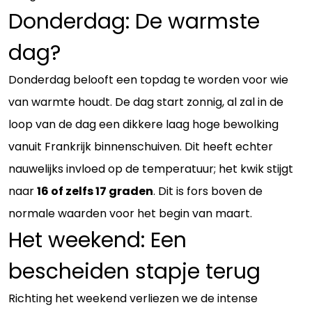
Donderdag: De warmste
dag?
Donderdag belooft een topdag te worden voor wie
van warmte houdt. De dag start zonnig, al zal in de
loop van de dag een dikkere laag hoge bewolking
vanuit Frankrijk binnenschuiven. Dit heeft echter
nauwelijks invloed op de temperatuur; het kwik stijgt
naar
16 of zelfs 17 graden
. Dit is fors boven de
normale waarden voor het begin van maart.
Het weekend: Een
bescheiden stapje terug
Richting het weekend verliezen we de intense