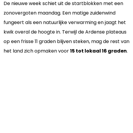
De nieuwe week schiet uit de startblokken met een
zonovergoten maandag. Een matige zuidenwind
fungeert als een natuurlijke verwarming en jaagt het
kwik overal de hoogte in. Terwijl de Ardense plateaus
op een frisse 11 graden blijven steken, mag de rest van
het land zich opmaken voor
15 tot lokaal 16 graden
.