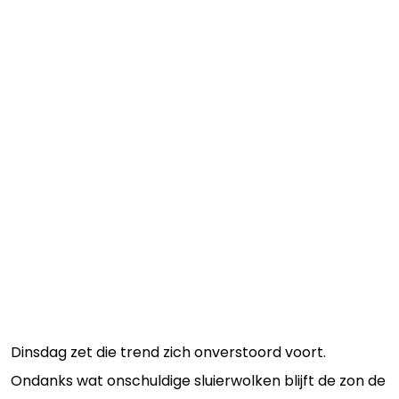
Dinsdag zet die trend zich onverstoord voort.
Ondanks wat onschuldige sluierwolken blijft de zon de