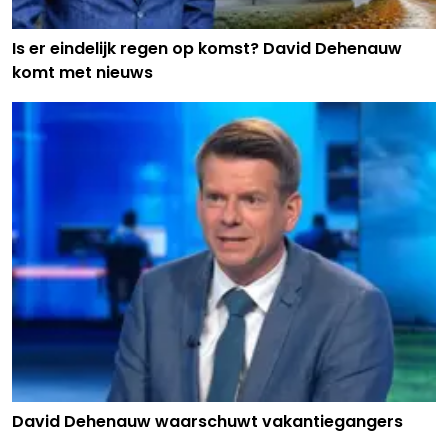
Is er eindelijk regen op komst? David Dehenauw
komt met nieuws
David Dehenauw waarschuwt vakantiegangers