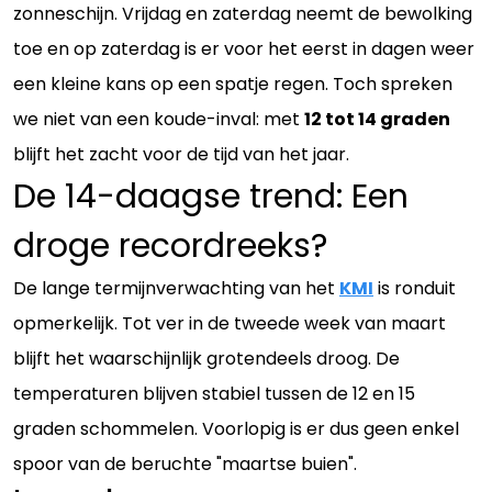
zonneschijn. Vrijdag en zaterdag neemt de bewolking
toe en op zaterdag is er voor het eerst in dagen weer
een kleine kans op een spatje regen. Toch spreken
we niet van een koude-inval: met
12 tot 14 graden
blijft het zacht voor de tijd van het jaar.
De 14-daagse trend: Een
droge recordreeks?
De lange termijnverwachting van het
KMI
is ronduit
opmerkelijk. Tot ver in de tweede week van maart
blijft het waarschijnlijk grotendeels droog. De
temperaturen blijven stabiel tussen de 12 en 15
graden schommelen. Voorlopig is er dus geen enkel
spoor van de beruchte "maartse buien".