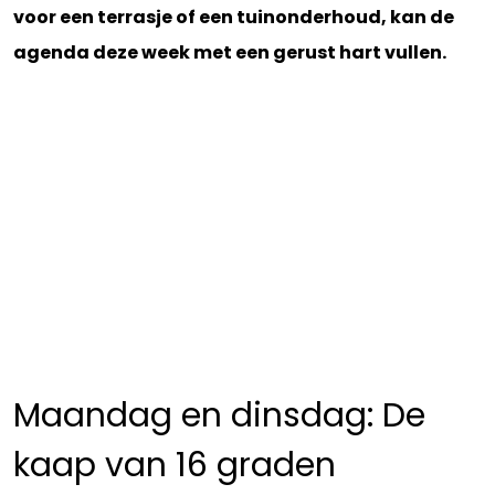
voor een terrasje of een tuinonderhoud, kan de
agenda deze week met een gerust hart vullen.
Maandag en dinsdag: De
kaap van 16 graden