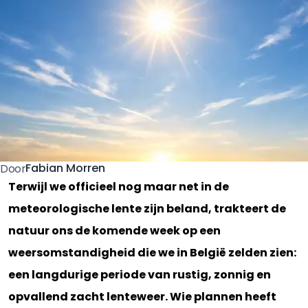
Fabian Morren
Door
Terwijl we officieel nog maar net in de
meteorologische lente zijn beland, trakteert de
natuur ons de komende week op een
weersomstandigheid die we in België zelden zien:
een langdurige periode van rustig, zonnig en
opvallend zacht lenteweer. Wie plannen heeft