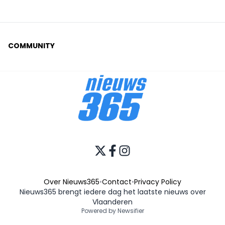
COMMUNITY
Over Nieuws365
•
Contact
•
Privacy Policy
Nieuws365 brengt iedere dag het laatste nieuws over
Vlaanderen
Powered by Newsifier