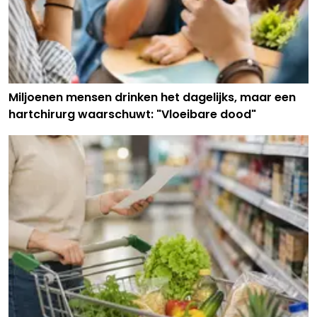
Miljoenen mensen drinken het dagelijks, maar een
hartchirurg waarschuwt: "Vloeibare dood"