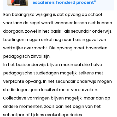
escaleren: honderd procent"
Een belangrijke wijziging is dat opvang op school
voortaan de regel wordt wanneer lessen niet kunnen
doorgaan, zowel in het basis- als secundair onderwijs.
Leerlingen mogen enkel nog naar huis in geval van
wettelijke overmacht. Die opvang moet bovendien
pedagogisch zinvol zijn.
In het basisonderwijs blijven maximaal drie halve
pedagogische studiedagen mogelijk, telkens met
verplichte opvang. In het secundair onderwijs mogen
studiedagen geen lesuitval meer veroorzaken.
Collectieve vormingen blijven mogelijk, maar dan op
andere momenten, zoals aan het begin van het
schooljaar of tijdens evaluatieperiodes.