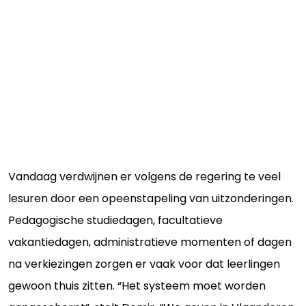
Vandaag verdwijnen er volgens de regering te veel
lesuren door een opeenstapeling van uitzonderingen.
Pedagogische studiedagen, facultatieve
vakantiedagen, administratieve momenten of dagen
na verkiezingen zorgen er vaak voor dat leerlingen
gewoon thuis zitten. “Het systeem moet worden