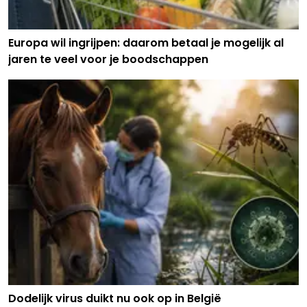
Europa wil ingrijpen: daarom betaal je mogelijk al
jaren te veel voor je boodschappen
Dodelijk virus duikt nu ook op in België