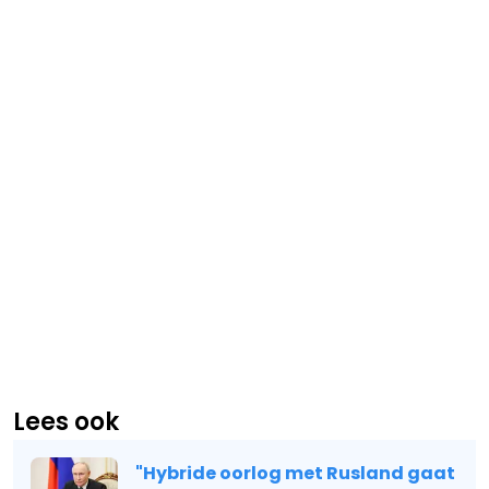
Lees ook
"Hybride oorlog met Rusland gaat