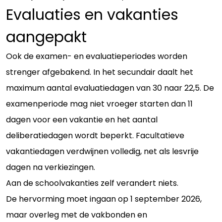
Evaluaties en vakanties
aangepakt
Ook de examen- en evaluatieperiodes worden
strenger afgebakend. In het secundair daalt het
maximum aantal evaluatiedagen van 30 naar 22,5. De
examenperiode mag niet vroeger starten dan 11
dagen voor een vakantie en het aantal
deliberatiedagen wordt beperkt. Facultatieve
vakantiedagen verdwijnen volledig, net als lesvrije
dagen na verkiezingen.
Aan de schoolvakanties zelf verandert niets.
De hervorming moet ingaan op 1 september 2026,
maar overleg met de vakbonden en