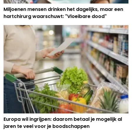
Miljoenen mensen drinken het dagelijks, maar een
hartchirurg waarschuwt: "Vloeibare dood"
Europa wil ingrijpen: daarom betaal je mogelijk al
jaren te veel voor je boodschappen