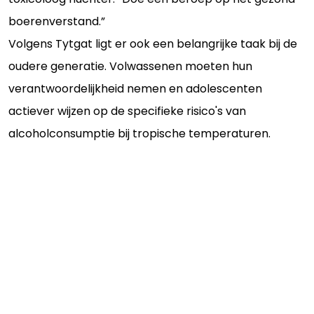
boerenverstand.”
Volgens Tytgat ligt er ook een belangrijke taak bij de
oudere generatie. Volwassenen moeten hun
verantwoordelijkheid nemen en adolescenten
actiever wijzen op de specifieke risico's van
alcoholconsumptie bij tropische temperaturen.