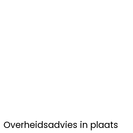
Overheidsadvies in plaats