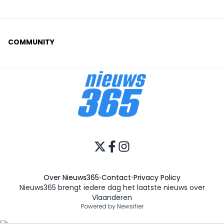
COMMUNITY
Over Nieuws365
•
Contact
•
Privacy Policy
Nieuws365 brengt iedere dag het laatste nieuws over
Vlaanderen
Powered by Newsifier