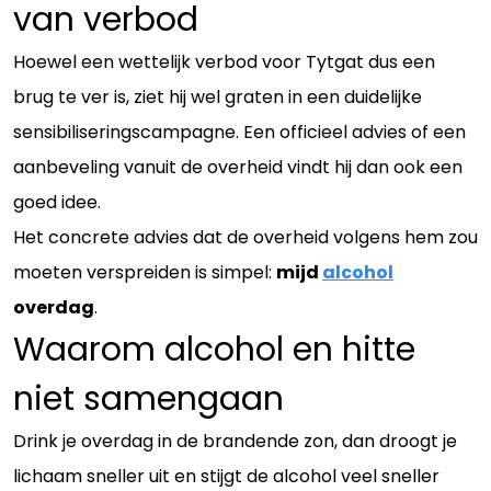
van verbod
Hoewel een wettelijk verbod voor Tytgat dus een
brug te ver is, ziet hij wel graten in een duidelijke
sensibiliseringscampagne. Een officieel advies of een
aanbeveling vanuit de overheid vindt hij dan ook een
goed idee.
Het concrete advies dat de overheid volgens hem zou
moeten verspreiden is simpel:
mijd
alcohol
overdag
.
Waarom alcohol en hitte
niet samengaan
Drink je overdag in de brandende zon, dan droogt je
lichaam sneller uit en stijgt de alcohol veel sneller