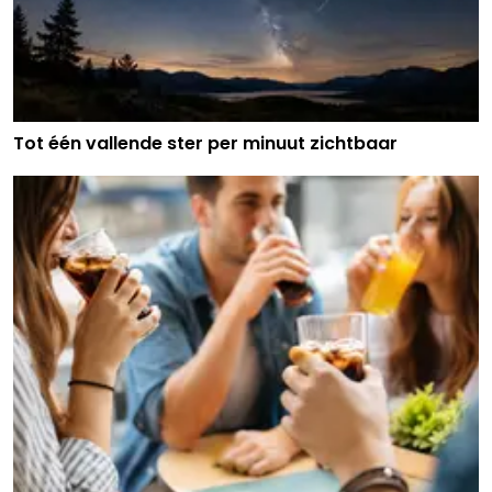
Tot één vallende ster per minuut zichtbaar