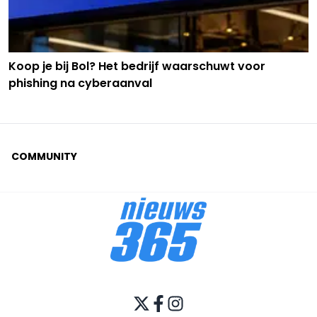
Koop je bij Bol? Het bedrijf waarschuwt voor
phishing na cyberaanval
COMMUNITY