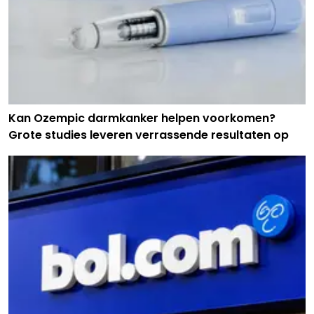
Kan Ozempic darmkanker helpen voorkomen?
Grote studies leveren verrassende resultaten op