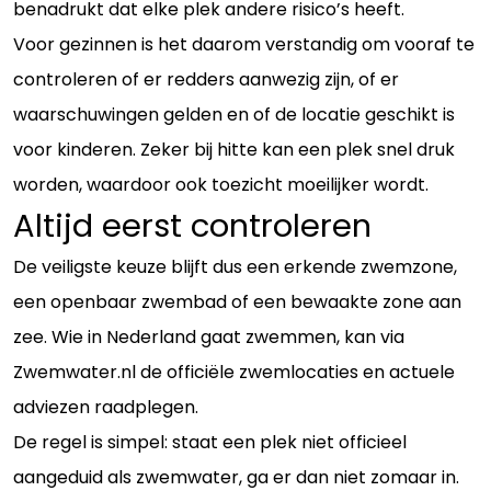
benadrukt dat elke plek andere risico’s heeft.
Voor gezinnen is het daarom verstandig om vooraf te
controleren of er redders aanwezig zijn, of er
waarschuwingen gelden en of de locatie geschikt is
voor kinderen. Zeker bij hitte kan een plek snel druk
worden, waardoor ook toezicht moeilijker wordt.
Altijd eerst controleren
De veiligste keuze blijft dus een erkende zwemzone,
een openbaar zwembad of een bewaakte zone aan
zee. Wie in Nederland gaat zwemmen, kan via
Zwemwater.nl de officiële zwemlocaties en actuele
adviezen raadplegen.
De regel is simpel: staat een plek niet officieel
aangeduid als zwemwater, ga er dan niet zomaar in.