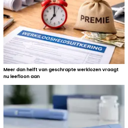
Meer dan helft van geschrapte werklozen vraagt
nu leefloon aan