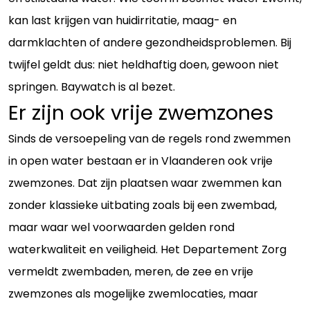
kan last krijgen van huidirritatie, maag- en
darmklachten of andere gezondheidsproblemen. Bij
twijfel geldt dus: niet heldhaftig doen, gewoon niet
springen. Baywatch is al bezet.
Er zijn ook vrije zwemzones
Sinds de versoepeling van de regels rond zwemmen
in open water bestaan er in Vlaanderen ook vrije
zwemzones. Dat zijn plaatsen waar zwemmen kan
zonder klassieke uitbating zoals bij een zwembad,
maar waar wel voorwaarden gelden rond
waterkwaliteit en veiligheid. Het Departement Zorg
vermeldt zwembaden, meren, de zee en vrije
zwemzones als mogelijke zwemlocaties, maar