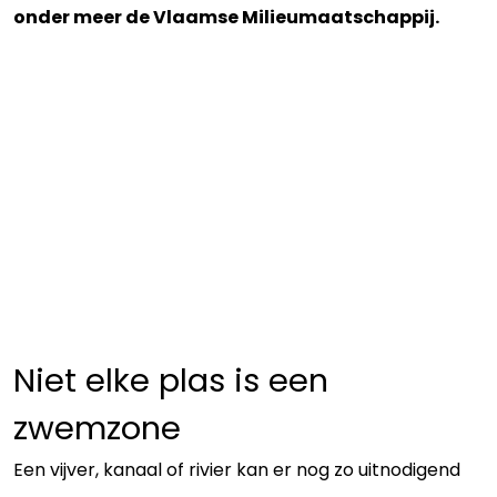
onder meer de Vlaamse Milieumaatschappij.
Niet elke plas is een
zwemzone
Een vijver, kanaal of rivier kan er nog zo uitnodigend