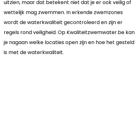
uitzien, maar dat betekent niet dat je er ook veilig of
wettelijk mag zwemmen. In erkende zwemzones
wordt de waterkwaliteit gecontroleerd en zijn er
regels rond veiligheid. Op Kwaliteitzwemwater.be kan
je nagaan welke locaties open zijn en hoe het gesteld
is met de waterkwaliteit.