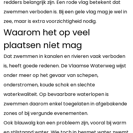
redders belangrijk zijn. Een rode vlag betekent dat
zwemmen verboden is. Bij een gele vlag mag je wel in
zee, maar is extra voorzichtigheid nodig.
Waarom het op veel
plaatsen niet mag
Dat zwemmen in kanalen en rivieren vaak verboden
is, heeft goede redenen. De Vlaamse Waterweg wijst
onder meer op het gevaar van schepen,
onderstromen, koude schok en slechte
waterkwaliteit. Op bevaarbare waterlopen is
zwemmen daarom enkel toegelaten in afgebakende
zones of bij vergunde evenementen.
Ook blauwalg kan een probleem zijn, vooral bij warm
en stilstaand water. Wie toch in besmet water zwemt,