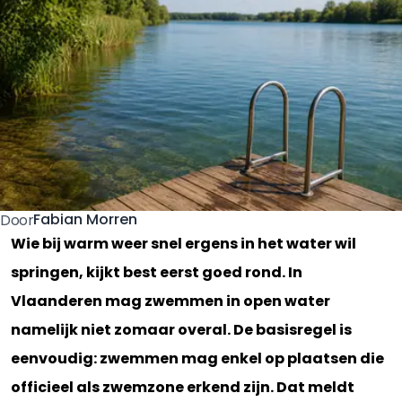
Fabian Morren
Door
Wie bij warm weer snel ergens in het water wil
springen, kijkt best eerst goed rond. In
Vlaanderen mag zwemmen in open water
namelijk niet zomaar overal. De basisregel is
eenvoudig: zwemmen mag enkel op plaatsen die
officieel als zwemzone erkend zijn. Dat meldt