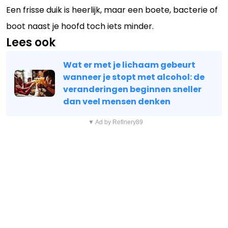
Een frisse duik is heerlijk, maar een boete, bacterie of
boot naast je hoofd toch iets minder.
Lees ook
Wat er met je lichaam gebeurt
wanneer je stopt met alcohol: de
veranderingen beginnen sneller
dan veel mensen denken
▼ Ad by Refinery89