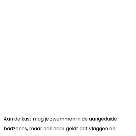
Aan de kust mag je zwemmen in de aangeduide
badzones, maar ook daar geldt dat vlaggen en