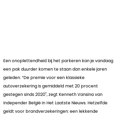
Een onoplettendheid bij het parkeren kan je vandaag
een pak duurder komen te staan dan enkele jaren
geleden. “De premie voor een klassieke
autoverzekering is gemiddeld met 20 procent
gestegen sinds 2020", zegt Kenneth Vansina van
Independer België in Het Laatste Nieuws. Hetzelfde
geldt voor brandverzekeringen: een lekkende