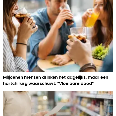
Miljoenen mensen drinken het dagelijks, maar een
hartchirurg waarschuwt: "Vloeibare dood"