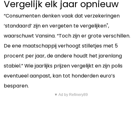
Vergelijk elk jaar opnieuw
“Consumenten denken vaak dat verzekeringen
‘standaard’ zijn en vergeten te vergelijken",
waarschuwt Vansina. “Toch zijn er grote verschillen.
De ene maatschappij verhoogt stilletjes met 5
procent per jaar, de andere houdt het jarenlang
stabiel.” Wie jaarlijks prijzen vergelijkt en zijn polis
eventueel aanpast, kan tot honderden euro’s
besparen.
▼ Ad by Refinery89