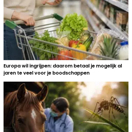
Europa wil ingrijpen: daarom betaal je mogelijk al
jaren te veel voor je boodschappen