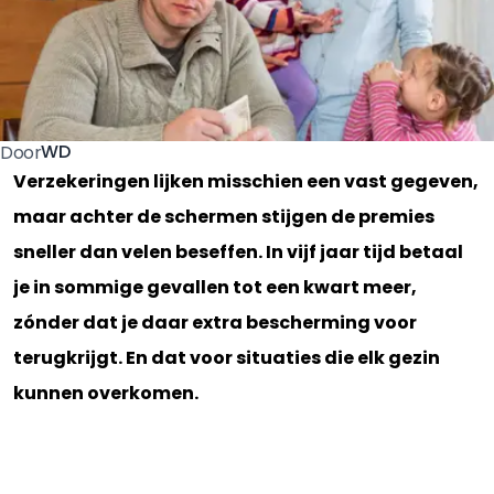
WD
Door
Verzekeringen lijken misschien een vast gegeven,
maar achter de schermen stijgen de premies
sneller dan velen beseffen. In vijf jaar tijd betaal
je in sommige gevallen tot een kwart meer,
zónder dat je daar extra bescherming voor
terugkrijgt. En dat voor situaties die elk gezin
kunnen overkomen.