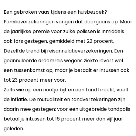
Een gebroken vaas tijdens een huisbezoek?
Familieverzekeringen vangen dat doorgaans op. Maar
de jaarlijkse premie voor zulke polissen is inmiddels
ook fors gestegen, gemiddeld met 22 procent.
Dezelfde trend bij reisannulatieverzekeringen. Een
geannuleerde droomreis wegens ziekte levert wel
een tussenkomst op, maar je betaalt er intussen ook
tot 23 procent meer voor.
Zelfs wie op een nootje bijt en een tand breekt, voelt
de inflatie. De mutualiteit en tandverzekeringen zijn
daarin mee gestegen: voor een uitgebreide tandpolis
betaal je intussen tot 16 procent meer dan vijf jaar
geleden.