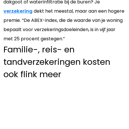
dakgoot of waterinfiltratie bij de buren? Je
verzekering
dekt het meestal, maar aan een hogere
premie. “De ABEX-index, die de waarde van je woning
bepaalt voor verzekeringsdoeleinden, is in vijf jaar
met 25 procent gestegen.”
Familie-, reis- en
tandverzekeringen kosten
ook flink meer