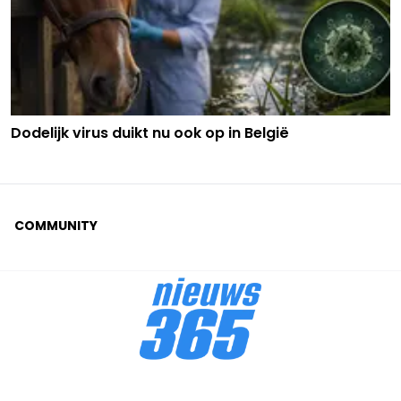
Dodelijk virus duikt nu ook op in België
COMMUNITY