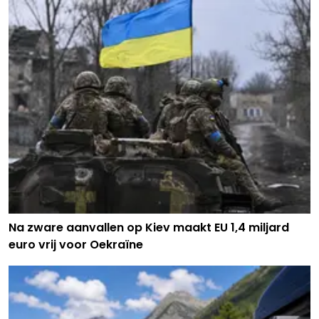
Na zware aanvallen op Kiev maakt EU 1,4 miljard
euro vrij voor Oekraïne