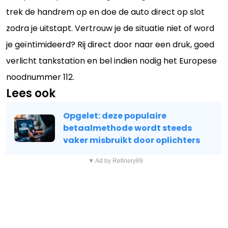
trek de handrem op en doe de auto direct op slot
zodra je uitstapt. Vertrouw je de situatie niet of word
je geïntimideerd? Rij direct door naar een druk, goed
verlicht tankstation en bel indien nodig het Europese
noodnummer 112.
Lees ook
Opgelet: deze populaire
betaalmethode wordt steeds
vaker misbruikt door oplichters
▼ Ad by Refinery89