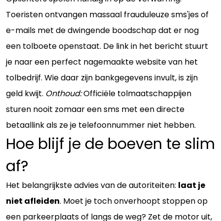
Toeristen ontvangen massaal frauduleuze sms'jes of
e-mails met de dwingende boodschap dat er nog
een tolboete openstaat. De link in het bericht stuurt
je naar een perfect nagemaakte website van het
tolbedrijf. Wie daar zijn bankgegevens invult, is zijn
geld kwijt.
Onthoud:
Officiële tolmaatschappijen
sturen nooit zomaar een sms met een directe
betaallink als ze je telefoonnummer niet hebben.
Hoe blijf je de boeven te slim
af?
Het belangrijkste advies van de autoriteiten:
laat je
niet afleiden
. Moet je toch onverhoopt stoppen op
een parkeerplaats of langs de weg? Zet de motor uit,