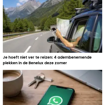
Je hoeft niet ver te reizen: 4 adembenemende
plekken in de Benelux deze zomer