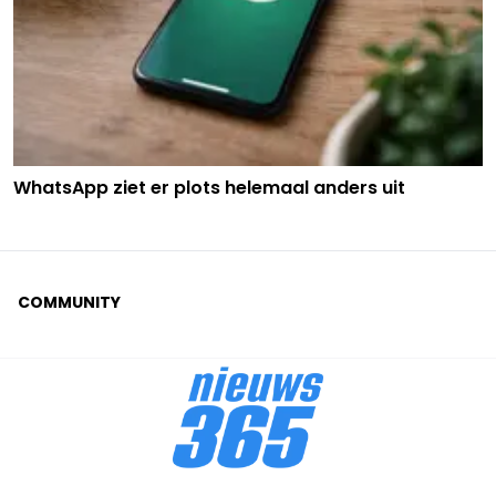
WhatsApp ziet er plots helemaal anders uit
COMMUNITY