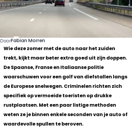
Fabian Morren
Door
Wie deze zomer met de auto naar het zuiden
trekt, kijkt maar beter extra goed uit zijn doppen.
De Spaanse, Franse en Italiaanse politie
waarschuwen voor een golf van diefstallen langs
de Europese snelwegen. Criminelen richten zich
specifiek op vermoeide toeristen op drukke
rustplaatsen. Met een paar listige methoden
weten ze je binnen enkele seconden van je auto of
waardevolle spullen te beroven.