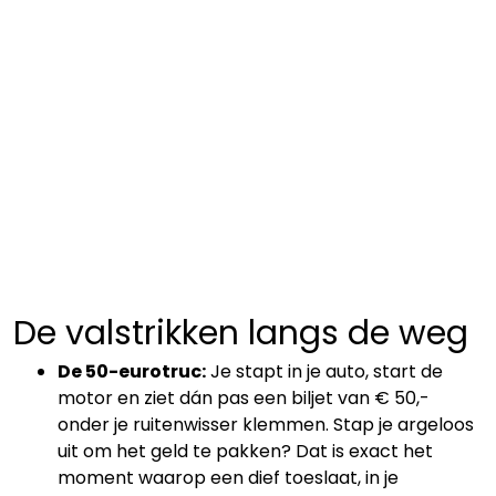
De valstrikken langs de weg
De 50-eurotruc:
Je stapt in je auto, start de
motor en ziet dán pas een biljet van € 50,-
onder je ruitenwisser klemmen. Stap je argeloos
uit om het geld te pakken? Dat is exact het
moment waarop een dief toeslaat, in je