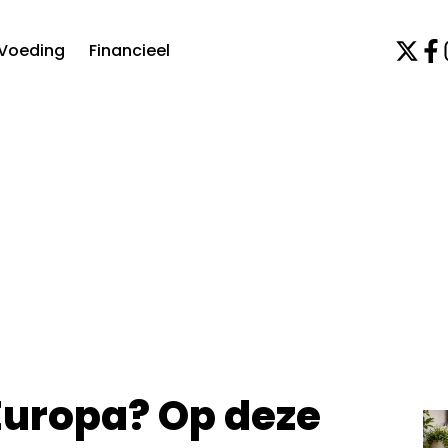
Voeding
Financieel
Europa? Op deze