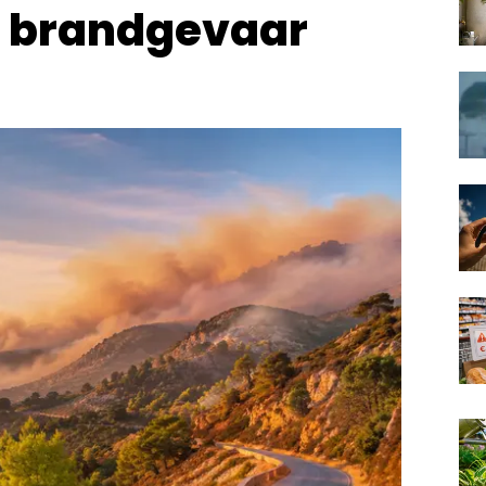
t brandgevaar