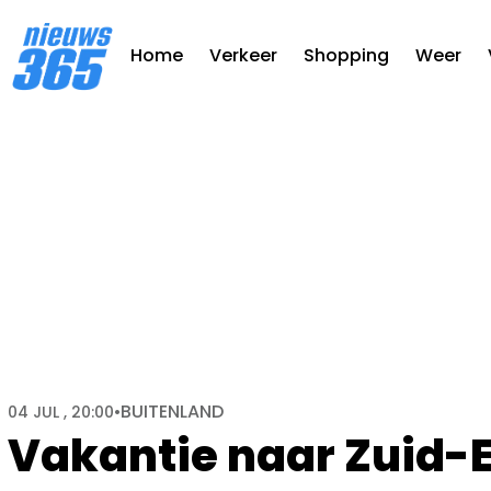
Home
Verkeer
Shopping
Weer
BUITENLAND
04 JUL , 20:00
•
Vakantie naar Zuid-