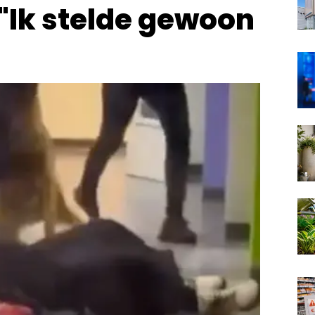
"Ik stelde gewoon