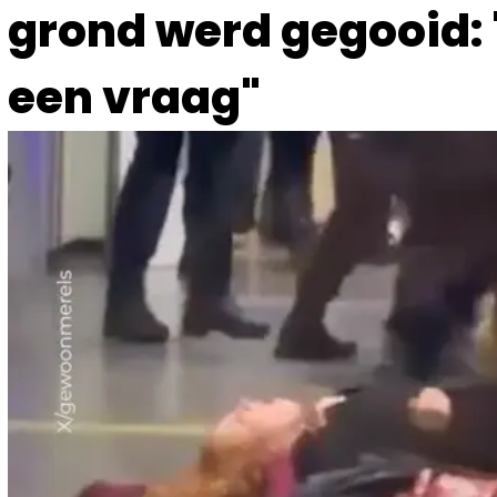
grond werd gegooid: 
een vraag"