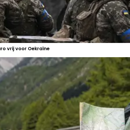
ro vrij voor Oekraïne