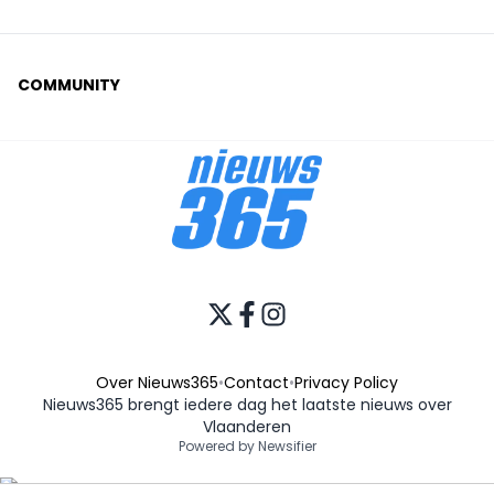
COMMUNITY
Over Nieuws365
•
Contact
•
Privacy Policy
Nieuws365 brengt iedere dag het laatste nieuws over
Vlaanderen
Powered by Newsifier