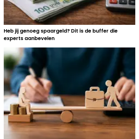
Heb jij genoeg spaargeld? Dit is de buffer die
experts aanbevelen