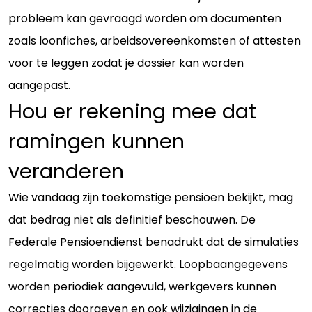
probleem kan gevraagd worden om documenten
zoals loonfiches, arbeidsovereenkomsten of attesten
voor te leggen zodat je dossier kan worden
aangepast.
Hou er rekening mee dat
ramingen kunnen
veranderen
Wie vandaag zijn toekomstige pensioen bekijkt, mag
dat bedrag niet als definitief beschouwen. De
Federale Pensioendienst benadrukt dat de simulaties
regelmatig worden bijgewerkt. Loopbaangegevens
worden periodiek aangevuld, werkgevers kunnen
correcties doorgeven en ook wijzigingen in de