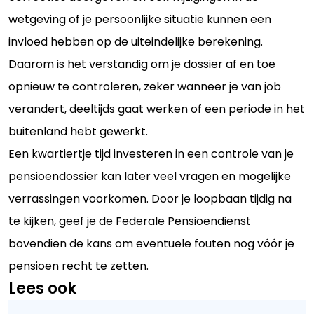
wetgeving of je persoonlijke situatie kunnen een
invloed hebben op de uiteindelijke berekening.
Daarom is het verstandig om je dossier af en toe
opnieuw te controleren, zeker wanneer je van job
verandert, deeltijds gaat werken of een periode in het
buitenland hebt gewerkt.
Een kwartiertje tijd investeren in een controle van je
pensioendossier kan later veel vragen en mogelijke
verrassingen voorkomen. Door je loopbaan tijdig na
te kijken, geef je de Federale Pensioendienst
bovendien de kans om eventuele fouten nog vóór je
pensioen recht te zetten.
Lees ook