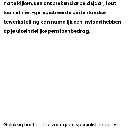
na te kijken. Een ontbrekend arbeidsjaar, fout
loon of niet-geregistreerde buitenlandse
tewerkstelling kan namelijk een invloed hebben
op je uiteindelijke pensioenbedrag.
Gelukkig hoef je daarvoor geen specialist te zijn. Via