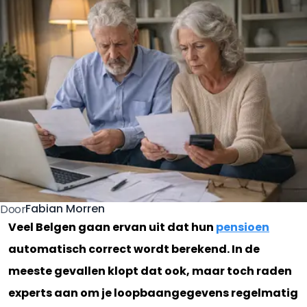
Fabian Morren
Door
Veel Belgen gaan ervan uit dat hun
pensioen
automatisch correct wordt berekend. In de
meeste gevallen klopt dat ook, maar toch raden
experts aan om je loopbaangegevens regelmatig