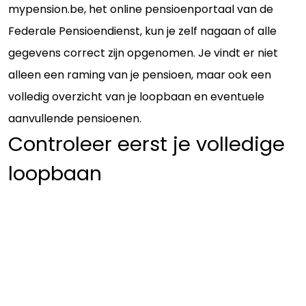
mypension.be, het online pensioenportaal van de
Federale Pensioendienst, kun je zelf nagaan of alle
gegevens correct zijn opgenomen. Je vindt er niet
alleen een raming van je pensioen, maar ook een
volledig overzicht van je loopbaan en eventuele
aanvullende pensioenen.
Controleer eerst je volledige
loopbaan