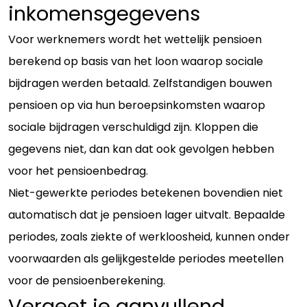
inkomensgegevens
Voor werknemers wordt het wettelijk pensioen
berekend op basis van het loon waarop sociale
bijdragen werden betaald. Zelfstandigen bouwen
pensioen op via hun beroepsinkomsten waarop
sociale bijdragen verschuldigd zijn. Kloppen die
gegevens niet, dan kan dat ook gevolgen hebben
voor het pensioenbedrag.
Niet-gewerkte periodes betekenen bovendien niet
automatisch dat je pensioen lager uitvalt. Bepaalde
periodes, zoals ziekte of werkloosheid, kunnen onder
voorwaarden als gelijkgestelde periodes meetellen
voor de pensioenberekening.
Vergeet je aanvullend