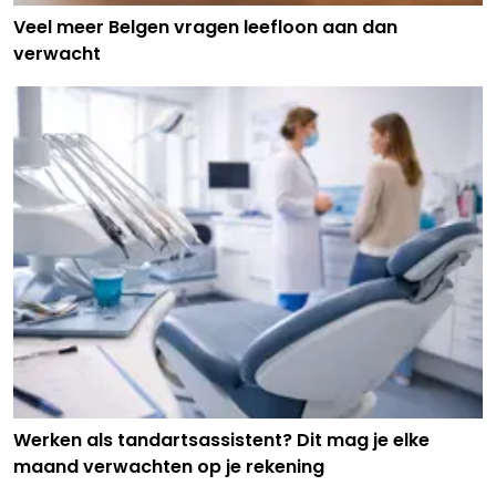
Veel meer Belgen vragen leefloon aan dan
verwacht
Werken als tandartsassistent? Dit mag je elke
maand verwachten op je rekening