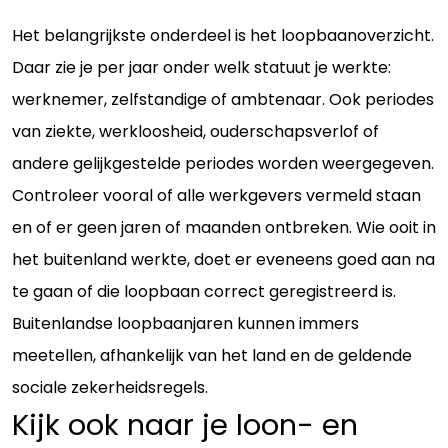
Het belangrijkste onderdeel is het loopbaanoverzicht.
Daar zie je per jaar onder welk statuut je werkte:
werknemer, zelfstandige of ambtenaar. Ook periodes
van ziekte, werkloosheid, ouderschapsverlof of
andere gelijkgestelde periodes worden weergegeven.
Controleer vooral of alle werkgevers vermeld staan
en of er geen jaren of maanden ontbreken. Wie ooit in
het buitenland werkte, doet er eveneens goed aan na
te gaan of die loopbaan correct geregistreerd is.
Buitenlandse loopbaanjaren kunnen immers
meetellen, afhankelijk van het land en de geldende
sociale zekerheidsregels.
Kijk ook naar je loon- en