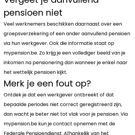
pensioen niet
Veel werknemers beschikken daarnaast over een
groepsverzekering of een ander aanvullend pensioen
via hun werkgever. Ook die informatie staat op
mypension.be. Zo krijg je een vollediger beeld van je
inkomen na pensionering dan wanneer je enkel naar
het wettelijk pensioen kijkt.
Merk je een fout op?
Ontdek je dat een werkgever ontbreekt of dat
bepaalde periodes niet correct geregistreerd zijn,
dan wacht je beter niet tot vlak voor je pensioen. Via
mypension.be kun je contact opnemen met de
Federale Pensioendienst. Afhankelijk van het