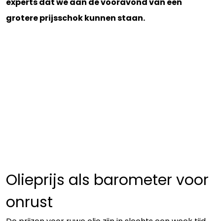
experts dat we aan de vooravond van een
grotere prijsschok kunnen staan.
Olieprijs als barometer voor
onrust