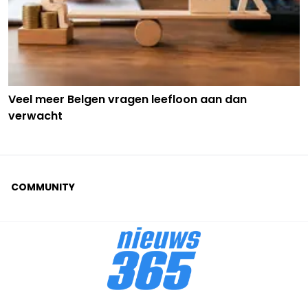
Veel meer Belgen vragen leefloon aan dan
verwacht
COMMUNITY