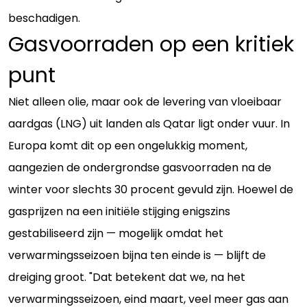
beschadigen.
Gasvoorraden op een kritiek
punt
Niet alleen olie, maar ook de levering van vloeibaar
aardgas (LNG) uit landen als Qatar ligt onder vuur. In
Europa komt dit op een ongelukkig moment,
aangezien de ondergrondse gasvoorraden na de
winter voor slechts 30 procent gevuld zijn. Hoewel de
gasprijzen na een initiële stijging enigszins
gestabiliseerd zijn — mogelijk omdat het
verwarmingsseizoen bijna ten einde is — blijft de
dreiging groot. "Dat betekent dat we, na het
verwarmingsseizoen, eind maart, veel meer gas aan