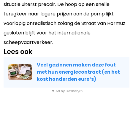
situatie uiterst precair. De hoop op een snelle
terugkeer naar lagere prijzen aan de pomp lijkt
voorlopig onrealistisch zolang de Straat van Hormuz
gesloten blijft voor het internationale
scheepvaartverkeer.
Lees ook
Veel gezinnen maken deze fout
met hun energiecontract (en het
kost honderden euro’s)
▼ Ad by Refinery89