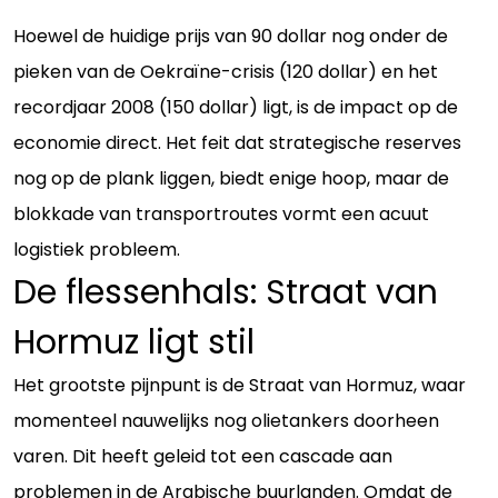
Hoewel de huidige prijs van 90 dollar nog onder de
pieken van de Oekraïne-crisis (120 dollar) en het
recordjaar 2008 (150 dollar) ligt, is de impact op de
economie direct. Het feit dat strategische reserves
nog op de plank liggen, biedt enige hoop, maar de
blokkade van transportroutes vormt een acuut
logistiek probleem.
De flessenhals: Straat van
Hormuz ligt stil
Het grootste pijnpunt is de Straat van Hormuz, waar
momenteel nauwelijks nog olietankers doorheen
varen. Dit heeft geleid tot een cascade aan
problemen in de Arabische buurlanden. Omdat de