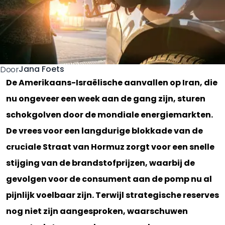
Jana Foets
Door
De Amerikaans-Israëlische aanvallen op Iran, die
nu ongeveer een week aan de gang zijn, sturen
schokgolven door de mondiale energiemarkten.
De vrees voor een langdurige blokkade van de
cruciale Straat van Hormuz zorgt voor een snelle
stijging van de brandstofprijzen, waarbij de
gevolgen voor de consument aan de pomp nu al
pijnlijk voelbaar zijn. Terwijl strategische reserves
nog niet zijn aangesproken, waarschuwen