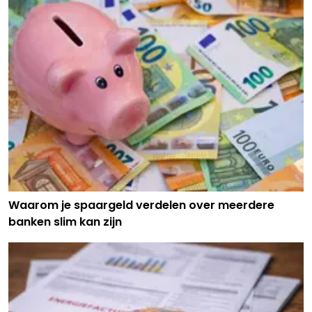
Waarom je spaargeld verdelen over meerdere
banken slim kan zijn