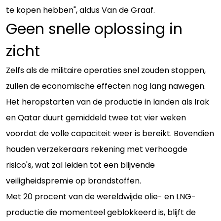
te kopen hebben", aldus Van de Graaf.
Geen snelle oplossing in
zicht
Zelfs als de militaire operaties snel zouden stoppen,
zullen de economische effecten nog lang nawegen.
Het heropstarten van de productie in landen als Irak
en Qatar duurt gemiddeld twee tot vier weken
voordat de volle capaciteit weer is bereikt. Bovendien
houden verzekeraars rekening met verhoogde
risico's, wat zal leiden tot een blijvende
veiligheidspremie op brandstoffen.
Met 20 procent van de wereldwijde olie- en LNG-
productie die momenteel geblokkeerd is, blijft de