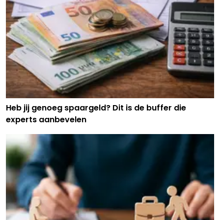
Heb jij genoeg spaargeld? Dit is de buffer die
experts aanbevelen