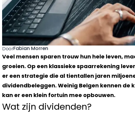
Fabian Morren
Door
Veel mensen sparen trouw hun hele leven, maa
groeien. Op een klassieke spaarrekening lever
er een strategie die al tientallen jaren miljo
dividendbeleggen. Weinig Belgen kennen de k
kan er een klein fortuin mee opbouwen.
Wat zijn dividenden?