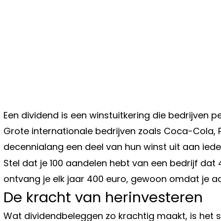
Een dividend is een winstuitkering die bedrijven 
Grote internationale bedrijven zoals Coca-Cola, 
decennialang een deel van hun winst uit aan iede
Stel dat je 100 aandelen hebt van een bedrijf dat
ontvang je elk jaar 400 euro, gewoon omdat je a
De kracht van herinvesteren
Wat dividendbeleggen zo krachtig maakt, is het s