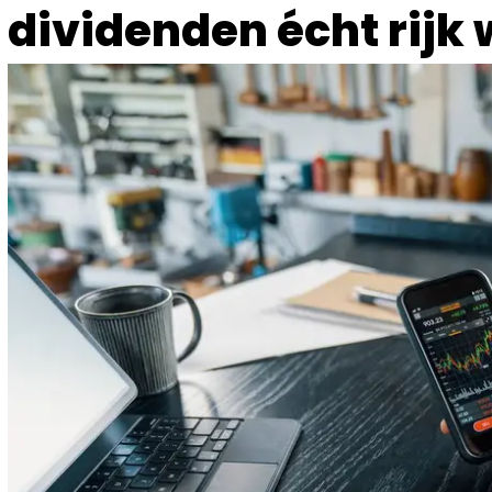
dividenden écht rijk