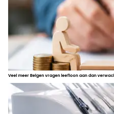
Veel meer Belgen vragen leefloon aan dan verwac