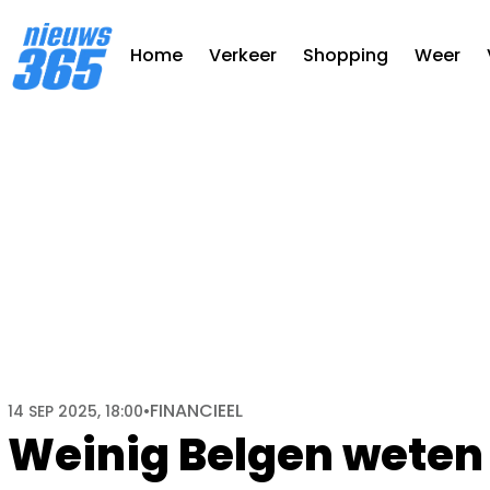
Home
Verkeer
Shopping
Weer
FINANCIEEL
14 SEP 2025, 18:00
•
Weinig Belgen weten d