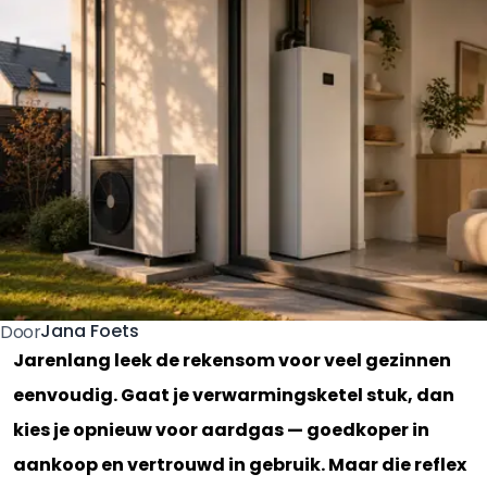
Jana Foets
Door
Jarenlang leek de rekensom voor veel gezinnen
eenvoudig. Gaat je verwarmingsketel stuk, dan
kies je opnieuw voor aardgas — goedkoper in
aankoop en vertrouwd in gebruik. Maar die reflex