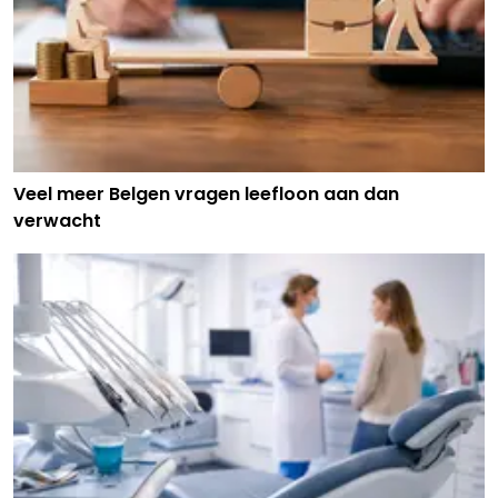
Veel meer Belgen vragen leefloon aan dan
verwacht