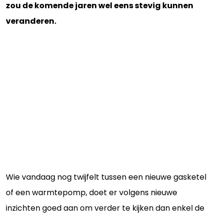
zou de komende jaren wel eens stevig kunnen
veranderen.
Wie vandaag nog twijfelt tussen een nieuwe gasketel
of een warmtepomp, doet er volgens nieuwe
inzichten goed aan om verder te kijken dan enkel de