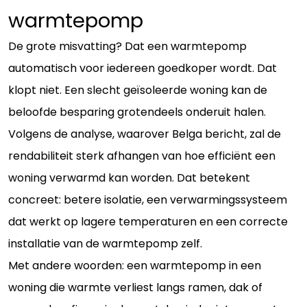
warmtepomp
De grote misvatting? Dat een warmtepomp
automatisch voor iedereen goedkoper wordt. Dat
klopt niet. Een slecht geïsoleerde woning kan de
beloofde besparing grotendeels onderuit halen.
Volgens de analyse, waarover Belga bericht, zal de
rendabiliteit sterk afhangen van hoe efficiënt een
woning verwarmd kan worden. Dat betekent
concreet: betere isolatie, een verwarmingssysteem
dat werkt op lagere temperaturen en een correcte
installatie van de warmtepomp zelf.
Met andere woorden: een warmtepomp in een
woning die warmte verliest langs ramen, dak of