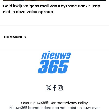
Geld kwijt volgens mail van Keytrade Bank? Trap
niet in deze valse oproep
COMMUNITY
Over Nieuws365
•
Contact
•
Privacy Policy
Nieuws365 brengt iedere dag het laatste nieuws over