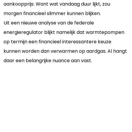
aankoopprijs. Want wat vandaag duur lijkt, zou
morgen financieel slimmer kunnen blijken.
Uit een nieuwe analyse van de federale
energieregulator blijkt namelijk dat warmtepompen
op termijn een financieel interessantere keuze
kunnen worden dan verwarmen op aardgas. Al hangt
daar een belangrijke nuance aan vast.