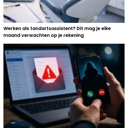
Werken als tandartsassistent? Dit mag je elke
maand verwachten op je rekening