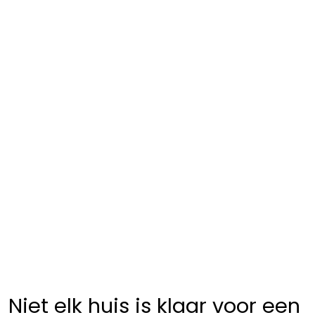
Niet elk huis is klaar voor een