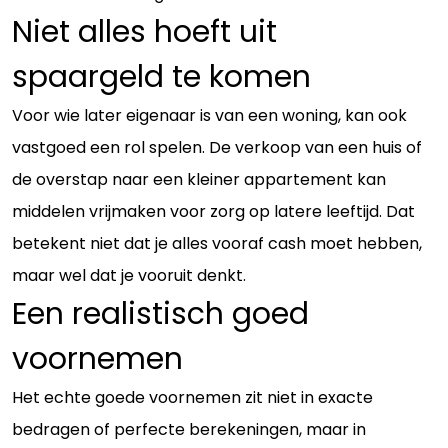
Niet alles hoeft uit
spaargeld te komen
Voor wie later eigenaar is van een woning, kan ook
vastgoed een rol spelen. De verkoop van een huis of
de overstap naar een kleiner appartement kan
middelen vrijmaken voor zorg op latere leeftijd. Dat
betekent niet dat je alles vooraf cash moet hebben,
maar wel dat je vooruit denkt.
Een realistisch goed
voornemen
Het echte goede voornemen zit niet in exacte
bedragen of perfecte berekeningen, maar in