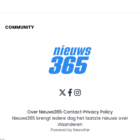
COMMUNITY
Over Nieuws365
•
Contact
•
Privacy Policy
Nieuws365 brengt iedere dag het laatste nieuws over
Vlaanderen
Powered by Newsifier