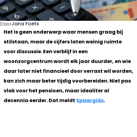
Jana Foets
Door
Het is geen onderwerp waar mensen graag bij
stilstaan, maar de cijfers laten weinig ruimte
voor discussie. Een verblijf in een
woonzorgcentrum wordt elk jaar duurder, en wie
daar later niet financieel door verrast wil worden,
kan zich maar beter tijdig voorbereiden. Niet pas
vlak voor het pensioen, maar idealiter al
decennia eerder. Dat meldt
Spaargids
.