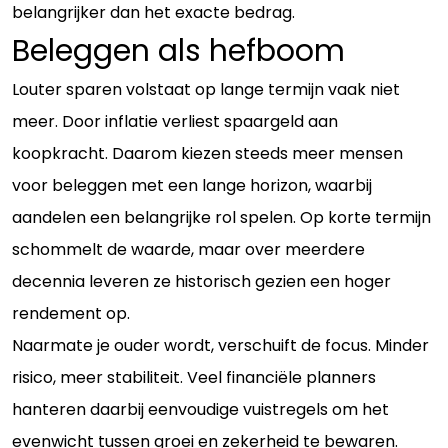
belangrijker dan het exacte bedrag.
Beleggen als hefboom
Louter sparen volstaat op lange termijn vaak niet
meer. Door inflatie verliest spaargeld aan
koopkracht. Daarom kiezen steeds meer mensen
voor beleggen met een lange horizon, waarbij
aandelen een belangrijke rol spelen. Op korte termijn
schommelt de waarde, maar over meerdere
decennia leveren ze historisch gezien een hoger
rendement op.
Naarmate je ouder wordt, verschuift de focus. Minder
risico, meer stabiliteit. Veel financiële planners
hanteren daarbij eenvoudige vuistregels om het
evenwicht tussen groei en zekerheid te bewaren.