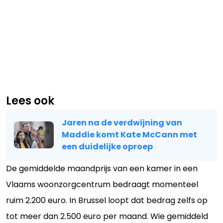
Lees ook
Jaren na de verdwijning van
Maddie komt Kate McCann met
een duidelijke oproep
De gemiddelde maandprijs van een kamer in een
Vlaams woonzorgcentrum bedraagt momenteel
ruim 2.200 euro. In Brussel loopt dat bedrag zelfs op
tot meer dan 2.500 euro per maand. Wie gemiddeld