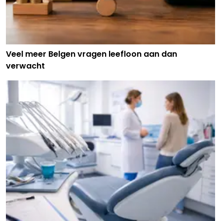
Veel meer Belgen vragen leefloon aan dan
verwacht