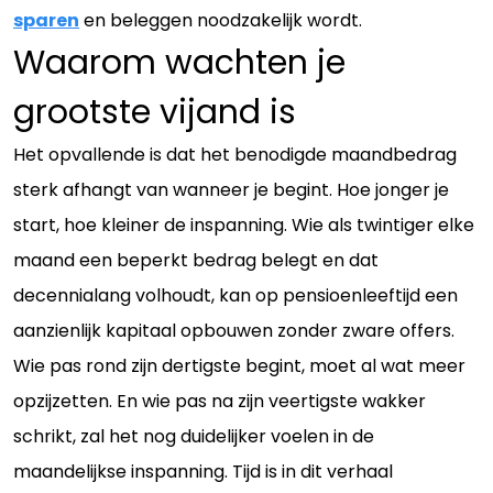
sparen
en beleggen noodzakelijk wordt.
Waarom wachten je
grootste vijand is
Het opvallende is dat het benodigde maandbedrag
sterk afhangt van wanneer je begint. Hoe jonger je
start, hoe kleiner de inspanning. Wie als twintiger elke
maand een beperkt bedrag belegt en dat
decennialang volhoudt, kan op pensioenleeftijd een
aanzienlijk kapitaal opbouwen zonder zware offers.
Wie pas rond zijn dertigste begint, moet al wat meer
opzijzetten. En wie pas na zijn veertigste wakker
schrikt, zal het nog duidelijker voelen in de
maandelijkse inspanning. Tijd is in dit verhaal