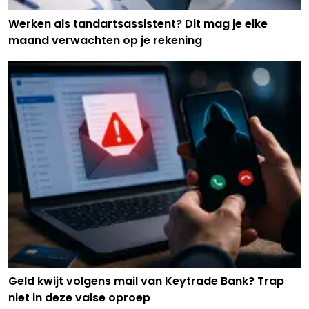
Werken als tandartsassistent? Dit mag je elke
maand verwachten op je rekening
Geld kwijt volgens mail van Keytrade Bank? Trap
niet in deze valse oproep