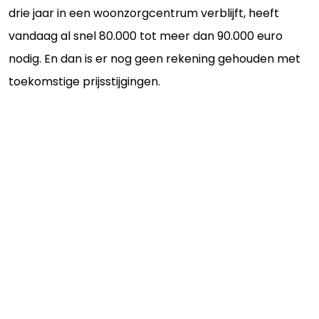
drie jaar in een woonzorgcentrum verblijft, heeft
vandaag al snel 80.000 tot meer dan 90.000 euro
nodig. En dan is er nog geen rekening gehouden met
toekomstige prijsstijgingen.