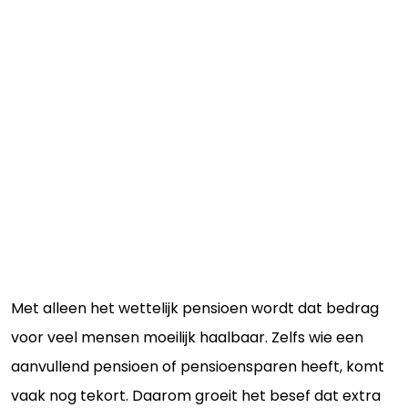
Met alleen het wettelijk pensioen wordt dat bedrag
voor veel mensen moeilijk haalbaar. Zelfs wie een
aanvullend pensioen of pensioensparen heeft, komt
vaak nog tekort. Daarom groeit het besef dat extra