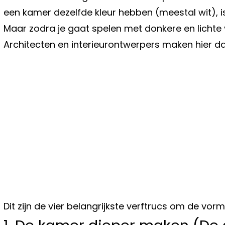
een kamer dezelfde kleur hebben (meestal wit), is
Maar zodra je gaat spelen met donkere en lichte vl
Architecten en interieurontwerpers maken hier d
Dit zijn de vier belangrijkste verftrucs om de vor