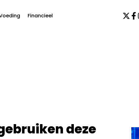
Voeding
Financieel
 gebruiken deze