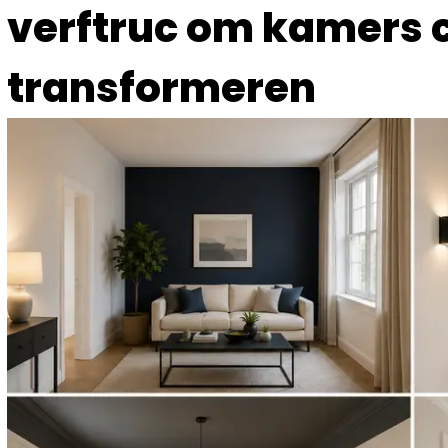
verftruc om kamers 
transformeren