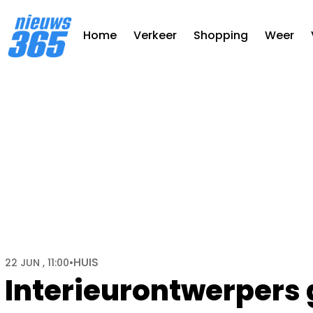
Home
Verkeer
Shopping
Weer
HUIS
22 JUN , 11:00
•
Interieurontwerpers