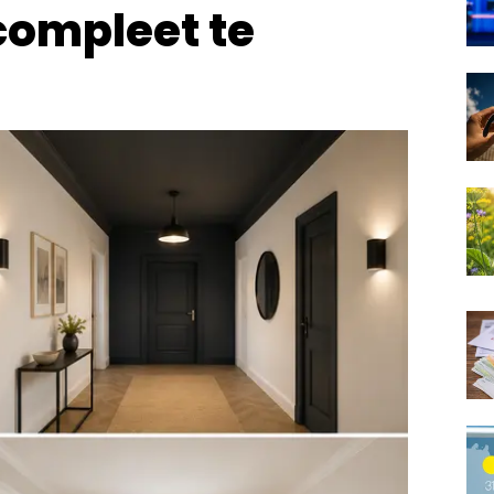
compleet te