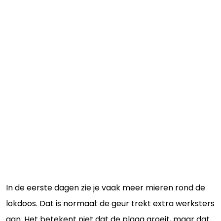
In de eerste dagen zie je vaak meer mieren rond de
lokdoos. Dat is normaal: de geur trekt extra werksters
aan. Het betekent niet dat de plaag groeit, maar dat