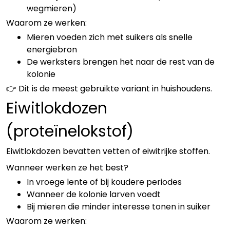
wegmieren)
Waarom ze werken:
Mieren voeden zich met suikers als snelle
energiebron
De werksters brengen het naar de rest van de
kolonie
👉 Dit is de meest gebruikte variant in huishoudens.
Eiwitlokdozen
(proteïnelokstof)
Eiwitlokdozen bevatten vetten of eiwitrijke stoffen.
Wanneer werken ze het best?
In vroege lente of bij koudere periodes
Wanneer de kolonie larven voedt
Bij mieren die minder interesse tonen in suiker
Waarom ze werken: