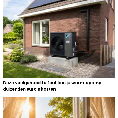
Deze veelgemaakte fout kan je warmtepomp
duizenden euro’s kosten