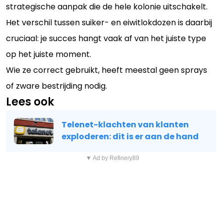
strategische aanpak die de hele kolonie uitschakelt.
Het verschil tussen suiker- en eiwitlokdozen is daarbij
cruciaal: je succes hangt vaak af van het juiste type
op het juiste moment.
Wie ze correct gebruikt, heeft meestal geen sprays
of zware bestrijding nodig.
Lees ook
Telenet-klachten van klanten
exploderen: dit is er aan de hand
▼ Ad by Refinery89