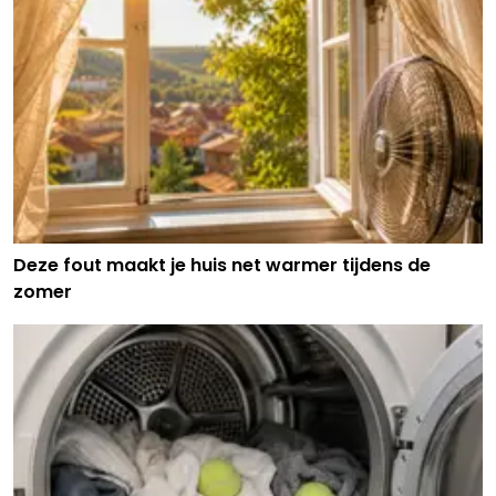
Deze fout maakt je huis net warmer tijdens de
zomer