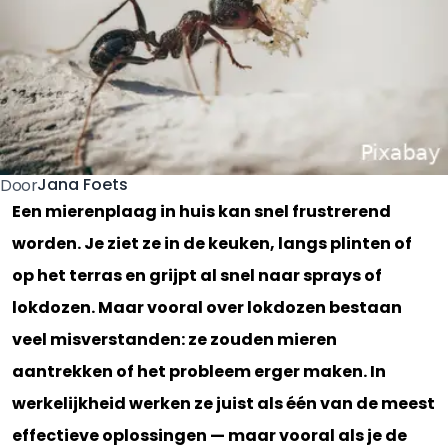
Jana Foets
Door
Een mierenplaag in huis kan snel frustrerend
worden. Je ziet ze in de keuken, langs plinten of
op het terras en grijpt al snel naar sprays of
lokdozen. Maar vooral over lokdozen bestaan
veel misverstanden: ze zouden mieren
aantrekken of het probleem erger maken. In
werkelijkheid werken ze juist als één van de meest
effectieve oplossingen — maar vooral als je de