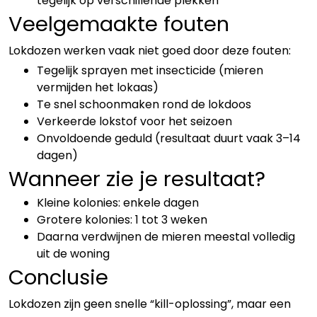
tegelijk op verschillende plekken
Veelgemaakte fouten
Lokdozen werken vaak niet goed door deze fouten:
Tegelijk sprayen met insecticide (mieren
vermijden het lokaas)
Te snel schoonmaken rond de lokdoos
Verkeerde lokstof voor het seizoen
Onvoldoende geduld (resultaat duurt vaak 3–14
dagen)
Wanneer zie je resultaat?
Kleine kolonies: enkele dagen
Grotere kolonies: 1 tot 3 weken
Daarna verdwijnen de mieren meestal volledig
uit de woning
Conclusie
Lokdozen zijn geen snelle “kill-oplossing”, maar een