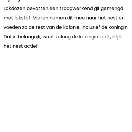
Lokdozen bevatten een traagwerkend gif gemengd
met lokstof. Mieren nemen dit mee naar het nest en
voeden zo de rest van de kolonie, inclusief de koningin.
Dat is belangrijk, want zolang de koningin leeft, blijft
het nest actief.