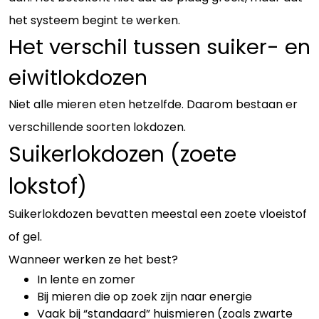
het systeem begint te werken.
Het verschil tussen suiker- en
eiwitlokdozen
Niet alle mieren eten hetzelfde. Daarom bestaan er
verschillende soorten lokdozen.
Suikerlokdozen (zoete
lokstof)
Suikerlokdozen bevatten meestal een zoete vloeistof
of gel.
Wanneer werken ze het best?
In lente en zomer
Bij mieren die op zoek zijn naar energie
Vaak bij “standaard” huismieren (zoals zwarte