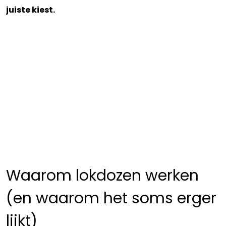
juiste kiest.
Waarom lokdozen werken
(en waarom het soms erger
lijkt)