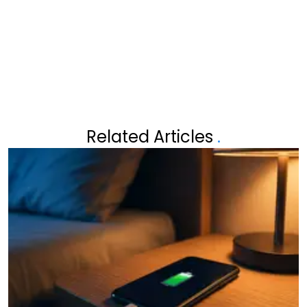
VERKEERSREGELS
Related Articles
.