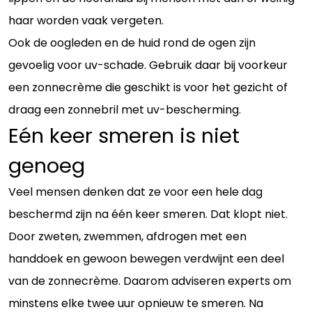
haar worden vaak vergeten.
Ook de oogleden en de huid rond de ogen zijn
gevoelig voor uv-schade. Gebruik daar bij voorkeur
een zonnecrème die geschikt is voor het gezicht of
draag een zonnebril met uv-bescherming.
Eén keer smeren is niet
genoeg
Veel mensen denken dat ze voor een hele dag
beschermd zijn na één keer smeren. Dat klopt niet.
Door zweten, zwemmen, afdrogen met een
handdoek en gewoon bewegen verdwijnt een deel
van de zonnecrème. Daarom adviseren experts om
minstens elke twee uur opnieuw te smeren. Na