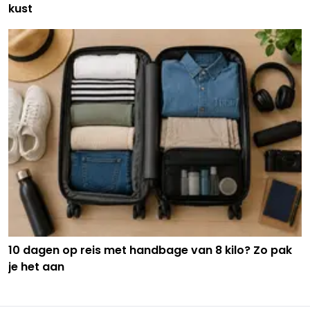
kust
10 dagen op reis met handbage van 8 kilo? Zo pak
je het aan