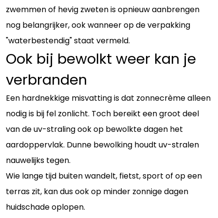
zwemmen of hevig zweten is opnieuw aanbrengen
nog belangrijker, ook wanneer op de verpakking
"waterbestendig" staat vermeld.
Ook bij bewolkt weer kan je
verbranden
Een hardnekkige misvatting is dat zonnecrème alleen
nodig is bij fel zonlicht. Toch bereikt een groot deel
van de uv-straling ook op bewolkte dagen het
aardoppervlak. Dunne bewolking houdt uv-stralen
nauwelijks tegen.
Wie lange tijd buiten wandelt, fietst, sport of op een
terras zit, kan dus ook op minder zonnige dagen
huidschade oplopen.