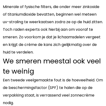
Minerale of fysische filters, die onder meer zinkoxide
of titaniumdioxide bevatten, beginnen wel meteen
uv-straling te weerkaatsen zodra ze op de huid zitten.
Toch raden experts ook hierbij aan om vooraf te
smeren. Zo voorkom je dat je lichaamsdelen vergeet
en krijgt de crème de kans zich gelijkmatig over de
huid te verdelen.
We smeren meestal ook veel
te weinig
Een tweede veelgemaakte fout is de hoeveelheid. Om
de beschermingsfactor (SPF) te halen die op de
verpakking staat, is verrassend veel zonnecrème
nodig.