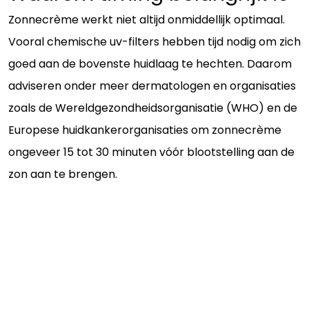
Zonnecrème werkt niet altijd onmiddellijk optimaal.
Vooral chemische uv-filters hebben tijd nodig om zich
goed aan de bovenste huidlaag te hechten. Daarom
adviseren onder meer dermatologen en organisaties
zoals de Wereldgezondheidsorganisatie (WHO) en de
Europese huidkankerorganisaties om zonnecrème
ongeveer 15 tot 30 minuten vóór blootstelling aan de
zon aan te brengen.