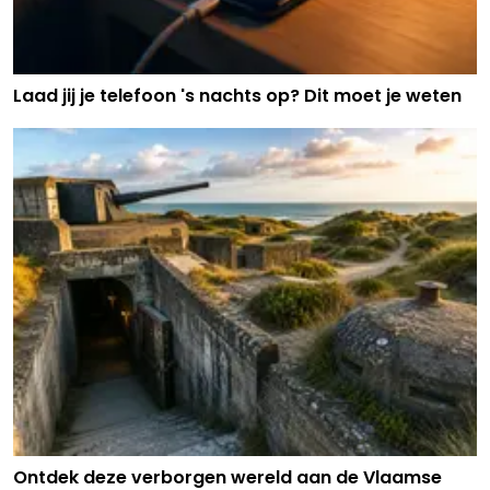
Laad jij je telefoon 's nachts op? Dit moet je weten
Ontdek deze verborgen wereld aan de Vlaamse