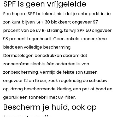
SPF is geen vrijgeleide
Een hogere SPF betekent niet dat je onbeperkt in de
zon kunt blijven. SPF 30 blokkeert ongeveer 97
procent van de uv B-straling, terwijl SPF 50 ongeveer
98 procent tegenhoudt. Geen enkele zonnecrème
biedt een volledige bescherming.
Dermatologen benadrukken daarom dat
zonnecrème slechts één onderdeel is van
zonbescherming. Vermijd de felste zon tussen
ongeveer 12 en 15 uur, zoek regelmatig de schaduw
op, draag beschermende kleding, een pet of hoed en
gebruik een zonnebril met uv-filter.
Bescherm je huid, ook op