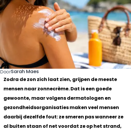
Sarah Maes
Door
Zodra de zon zich laat zien, grijpen de meeste
mensen naar zonnecrème. Dat is een goede
gewoonte, maar volgens dermatologen en
gezondheidsorganisaties maken veel mensen
daarbij dezelfde fout: ze smeren pas wanneer ze
al buiten staan of net voordat ze op het strand,