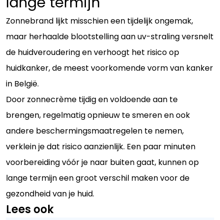
lange termijn
Zonnebrand lijkt misschien een tijdelijk ongemak,
maar herhaalde blootstelling aan uv-straling versnelt
de huidveroudering en verhoogt het risico op
huidkanker, de meest voorkomende vorm van kanker
in België.
Door zonnecrème tijdig en voldoende aan te
brengen, regelmatig opnieuw te smeren en ook
andere beschermingsmaatregelen te nemen,
verklein je dat risico aanzienlijk. Een paar minuten
voorbereiding vóór je naar buiten gaat, kunnen op
lange termijn een groot verschil maken voor de
gezondheid van je huid.
Lees ook