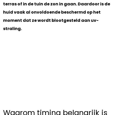
terras of in de tuin de zon in gaan. Daardoor is de
huid vaak al onvoldoende beschermd op het
moment dat ze wordt blootgesteld aan uv-
straling.
Waarom timing belangrijk is