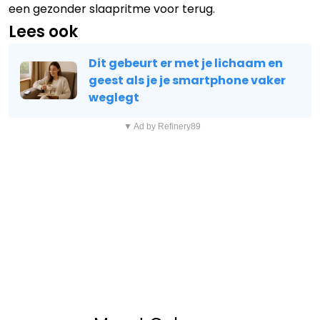
een gezonder slaapritme voor terug.
Lees ook
Dit gebeurt er met je lichaam en
geest als je je smartphone vaker
weglegt
▼ Ad by Refinery89