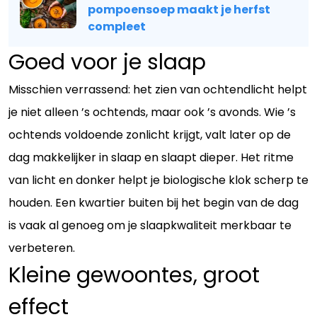
pompoensoep maakt je herfst
compleet
Goed voor je slaap
Misschien verrassend: het zien van ochtendlicht helpt
je niet alleen ’s ochtends, maar ook ’s avonds. Wie ’s
ochtends voldoende zonlicht krijgt, valt later op de
dag makkelijker in slaap en slaapt dieper. Het ritme
van licht en donker helpt je biologische klok scherp te
houden. Een kwartier buiten bij het begin van de dag
is vaak al genoeg om je slaapkwaliteit merkbaar te
verbeteren.
Kleine gewoontes, groot
effect