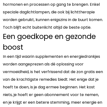
hormonen en processen op gang te brengen. Enkel
speciale daglichtlampen, die ook bij lichttherapie
worden gebruikt, kunnen enigszins in de buurt komen.
Toch blijft echt buitenlicht altijd de beste optie.
Een goedkope en gezonde
boost
In een tijd waarin supplementen en energiedrankjes
worden aangeprezen als dé oplossing voor
vermoeidheid, is het verfrissend dat de zon gratis een
van de krachtigste remedies biedt. Het enige dat je
hoeft te doen, is je dag ermee beginnen. Het kost
niets, je hoeft er geen abonnement voor te nemen,
en je krijgt er een betere stemming, meer energie en