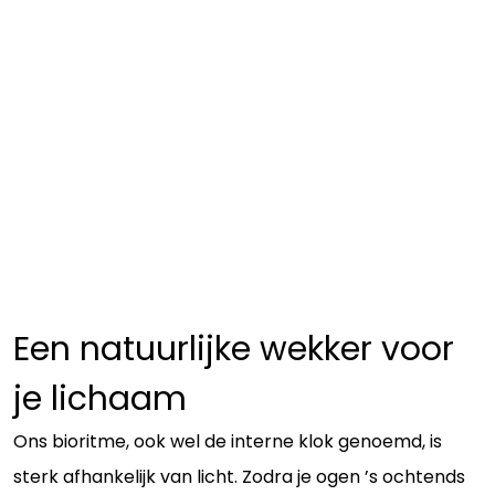
Een natuurlijke wekker voor
je lichaam
Ons bioritme, ook wel de interne klok genoemd, is
sterk afhankelijk van licht. Zodra je ogen ’s ochtends