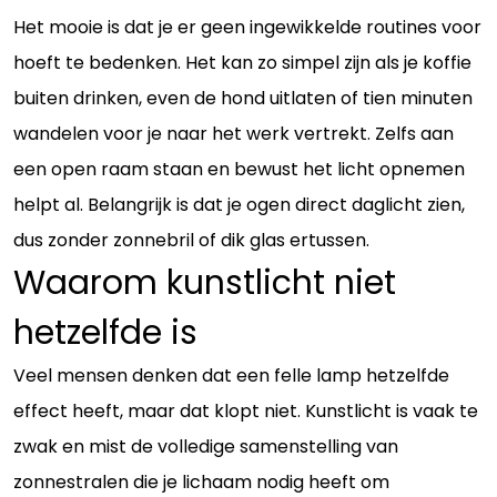
Het mooie is dat je er geen ingewikkelde routines voor
hoeft te bedenken. Het kan zo simpel zijn als je koffie
buiten drinken, even de hond uitlaten of tien minuten
wandelen voor je naar het werk vertrekt. Zelfs aan
een open raam staan en bewust het licht opnemen
helpt al. Belangrijk is dat je ogen direct daglicht zien,
dus zonder zonnebril of dik glas ertussen.
Waarom kunstlicht niet
hetzelfde is
Veel mensen denken dat een felle lamp hetzelfde
effect heeft, maar dat klopt niet. Kunstlicht is vaak te
zwak en mist de volledige samenstelling van
zonnestralen die je lichaam nodig heeft om