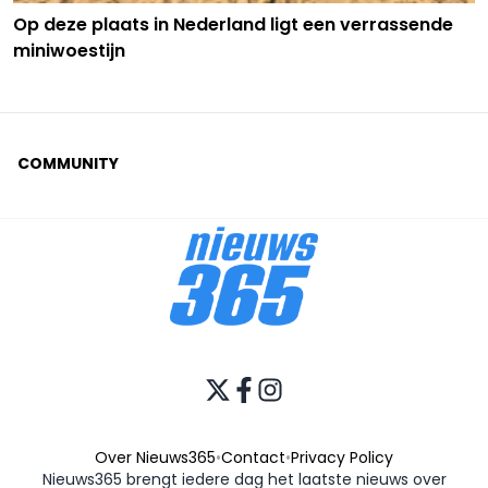
Op deze plaats in Nederland ligt een verrassende
miniwoestijn
COMMUNITY
Over Nieuws365
•
Contact
•
Privacy Policy
Nieuws365 brengt iedere dag het laatste nieuws over