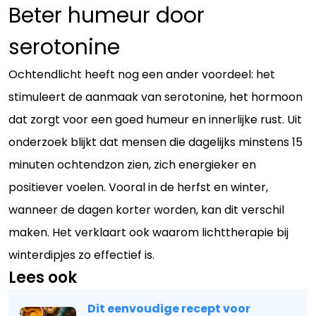
Beter humeur door
serotonine
Ochtendlicht heeft nog een ander voordeel: het
stimuleert de aanmaak van serotonine, het hormoon
dat zorgt voor een goed humeur en innerlijke rust. Uit
onderzoek blijkt dat mensen die dagelijks minstens 15
minuten ochtendzon zien, zich energieker en
positiever voelen. Vooral in de herfst en winter,
wanneer de dagen korter worden, kan dit verschil
maken. Het verklaart ook waarom lichttherapie bij
winterdipjes zo effectief is.
Lees ook
Dit eenvoudige recept voor