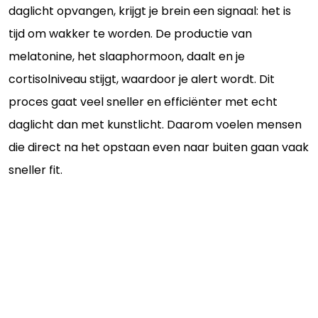
daglicht opvangen, krijgt je brein een signaal: het is
tijd om wakker te worden. De productie van
melatonine, het slaaphormoon, daalt en je
cortisolniveau stijgt, waardoor je alert wordt. Dit
proces gaat veel sneller en efficiënter met echt
daglicht dan met kunstlicht. Daarom voelen mensen
die direct na het opstaan even naar buiten gaan vaak
sneller fit.