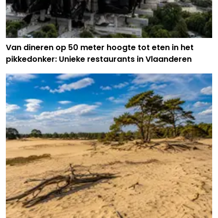
Van dineren op 50 meter hoogte tot eten in het
pikkedonker: Unieke restaurants in Vlaanderen