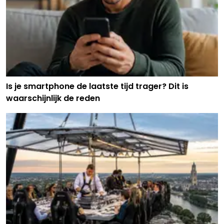
Is je smartphone de laatste tijd trager? Dit is
waarschijnlijk de reden