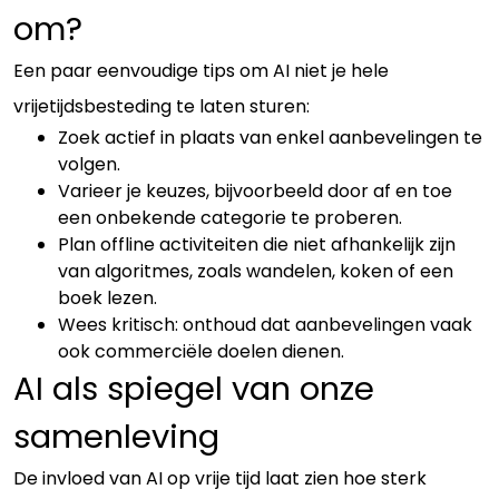
om?
Een paar eenvoudige tips om AI niet je hele
vrijetijdsbesteding te laten sturen:
Zoek actief in plaats van enkel aanbevelingen te
volgen.
Varieer je keuzes, bijvoorbeeld door af en toe
een onbekende categorie te proberen.
Plan offline activiteiten die niet afhankelijk zijn
van algoritmes, zoals wandelen, koken of een
boek lezen.
Wees kritisch: onthoud dat aanbevelingen vaak
ook commerciële doelen dienen.
AI als spiegel van onze
samenleving
De invloed van AI op vrije tijd laat zien hoe sterk