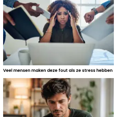
Veel mensen maken deze fout als ze stress hebben