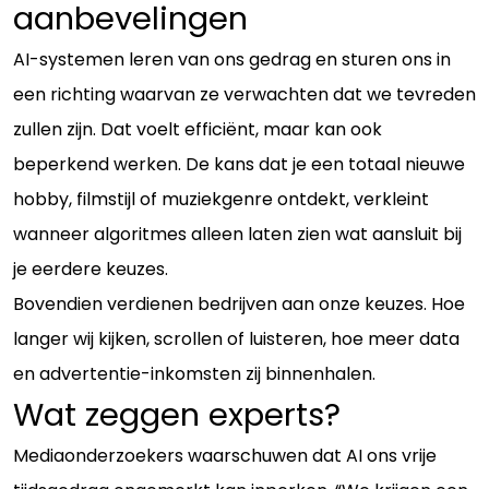
aanbevelingen
AI-systemen leren van ons gedrag en sturen ons in
een richting waarvan ze verwachten dat we tevreden
zullen zijn. Dat voelt efficiënt, maar kan ook
beperkend werken. De kans dat je een totaal nieuwe
hobby, filmstijl of muziekgenre ontdekt, verkleint
wanneer algoritmes alleen laten zien wat aansluit bij
je eerdere keuzes.
Bovendien verdienen bedrijven aan onze keuzes. Hoe
langer wij kijken, scrollen of luisteren, hoe meer data
en advertentie-inkomsten zij binnenhalen.
Wat zeggen experts?
Mediaonderzoekers waarschuwen dat AI ons vrije