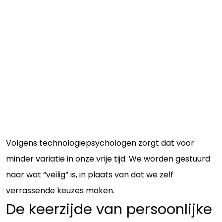
Volgens technologiepsychologen zorgt dat voor
minder variatie in onze vrije tijd. We worden gestuurd
naar wat “veilig” is, in plaats van dat we zelf
verrassende keuzes maken.
De keerzijde van persoonlijke