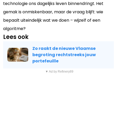
technologie ons dagelijks leven binnendringt. Het
gemak is onmiskenbaar, maar de vraag blijft: wie
bepaalt uiteindelijk wat we doen – wijzelf of een
algoritme?
Lees ook
Zo raakt de nieuwe Vlaamse
begroting rechtstreeks jouw
portefeuille
▼ Ad by Refinery89