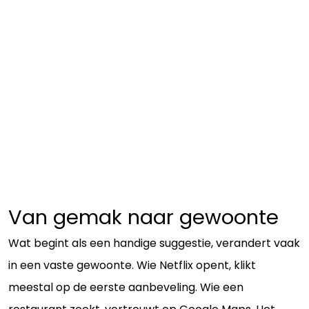
Van gemak naar gewoonte
Wat begint als een handige suggestie, verandert vaak
in een vaste gewoonte. Wie Netflix opent, klikt
meestal op de eerste aanbeveling. Wie een