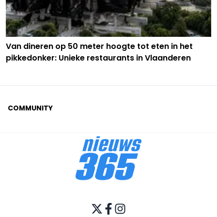
Van dineren op 50 meter hoogte tot eten in het
pikkedonker: Unieke restaurants in Vlaanderen
COMMUNITY