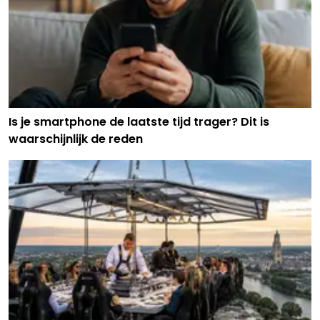
Is je smartphone de laatste tijd trager? Dit is
waarschijnlijk de reden