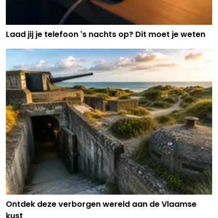
Laad jij je telefoon 's nachts op? Dit moet je weten
Ontdek deze verborgen wereld aan de Vlaamse
kust