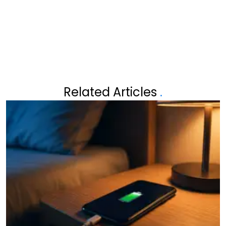
Related Articles
.