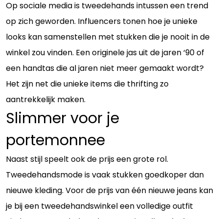
Op sociale media is tweedehands intussen een trend
op zich geworden. Influencers tonen hoe je unieke
looks kan samenstellen met stukken die je nooit in de
winkel zou vinden. Een originele jas uit de jaren ‘90 of
een handtas die al jaren niet meer gemaakt wordt?
Het zijn net die unieke items die thrifting zo
aantrekkelijk maken.
Slimmer voor je
portemonnee
Naast stijl speelt ook de prijs een grote rol.
Tweedehandsmode is vaak stukken goedkoper dan
nieuwe kleding. Voor de prijs van één nieuwe jeans kan
je bij een tweedehandswinkel een volledige outfit