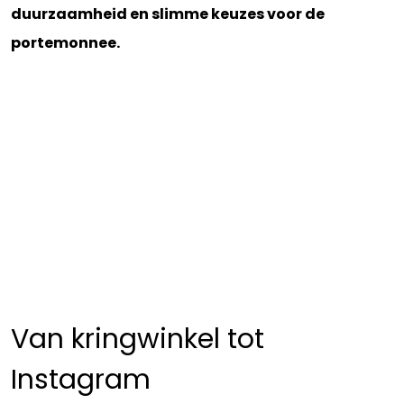
duurzaamheid en slimme keuzes voor de
portemonnee.
Van kringwinkel tot
Instagram