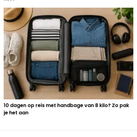
10 dagen op reis met handbage van 8 kilo? Zo pak
je het aan