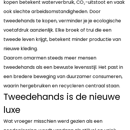
kopen betekent waterverbruik, CO₂-uitstoot en vaak
ook slechte arbeidsomstandigheden. Door
tweedehands te kopen, verminder je je ecologische
voetafdruk aanzienlijk. Elke broek of trui die een
tweede leven krijgt, betekent minder productie van
nieuwe kleding.
Daarom omarmen steeds meer mensen
tweedehands als een bewuste levensstijl. Het past in
een bredere beweging van duurzamer consumeren,
waarin hergebruiken en recycleren centraal staan.
Tweedehands is de nieuwe
luxe
Wat vroeger misschien werd gezien als een