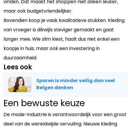
vinden. Dat maakt het shoppen niet alleen leuker,
maar ook budgetvriendelijker.
Bovendien koop je vaak kwalitatieve stukken. Kleding
van vroeger is dikwijls steviger gemaakt en gaat
langer mee. Wie slim kiest, haalt dus niet enkel een
koopje in huis, maar ook een investering in
duurzaamheid.
Lees ook
Sparen is minder veilig dan veel
Belgen denken
Een bewuste keuze
De mode-industrie is verantwoordelijk voor een groot
deel van de wereldwijde vervuiling. Nieuwe kleding