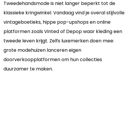
Tweedehandsmode is niet langer beperkt tot de
klassieke kringwinkel. Vandaag vind je overal stijlvolle
vintageboetieks, hippe pop-upshops en online
platformen zoals Vinted of Depop waar kleding een
tweede leven krijgt. Zelfs luxemerken doen mee:
grote modehuizen lanceren eigen
doorverkoopplatformen om hun collecties
duurzamer te maken.