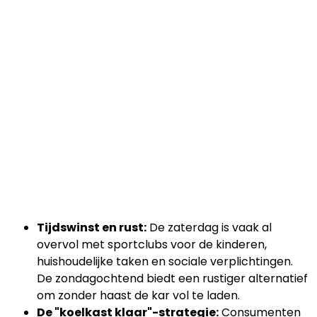
Tijdswinst en rust:
De zaterdag is vaak al
overvol met sportclubs voor de kinderen,
huishoudelijke taken en sociale verplichtingen.
De zondagochtend biedt een rustiger alternatief
om zonder haast de kar vol te laden.
De "koelkast klaar"-strategie:
Consumenten