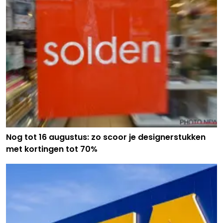
Nog tot 16 augustus: zo scoor je designerstukken
met kortingen tot 70%