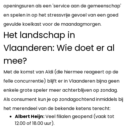
openingsuren als een 'service aan de gemeenschap'
en spelen in op het stressvrije gevoel van een goed
gevulde koelkast voor de maandagmorgen.
Het landschap in
Vlaanderen: Wie doet er al
mee?
Met de komst van Aldi (die hiermee reageert op de
felle concurrentie) blijft er in Vlaanderen bijna geen
enkele grote speler meer achterblijven op zondag.
Als consument kun je op zondagochtend inmiddels bij
het merendeel van de bekende ketens terecht:
Albert Heijn:
Veel filialen geopend (vaak tot
12.00 of 18.00 uur).