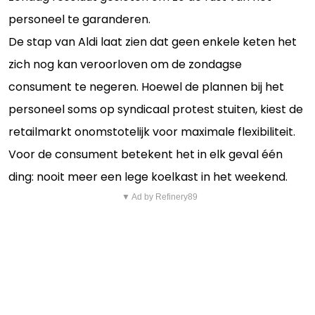
personeel te garanderen.
De stap van Aldi laat zien dat geen enkele keten het
zich nog kan veroorloven om de zondagse
consument te negeren. Hoewel de plannen bij het
personeel soms op syndicaal protest stuiten, kiest de
retailmarkt onomstotelijk voor maximale flexibiliteit.
Voor de consument betekent het in elk geval één
ding: nooit meer een lege koelkast in het weekend.
▼ Ad by Refinery89