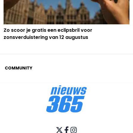
Zo scoor je gratis een eclipsbril voor
zonsverduistering van 12 augustus
COMMUNITY