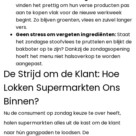
vinden het prettig om hun verse producten pas
aan te kopen vlak voor de nieuwe werkweek
begint. Zo blijven groenten, vlees en zuivel langer
vers.
Geen stress om vergeten ingrediënten:
Staat
het zondagse stoofvlees te pruttelen en blijkt de
bakboter op te zijn? Dankzij de zondagsopening
hoeft het menu niet halsoverkop te worden
aangepast.
De Strijd om de Klant: Hoe
Lokken Supermarkten Ons
Binnen?
Nu de consument op zondag keuze te over heeft,
halen supermarkten alles uit de kast om de klant
naar hún gangpaden te loodsen. De