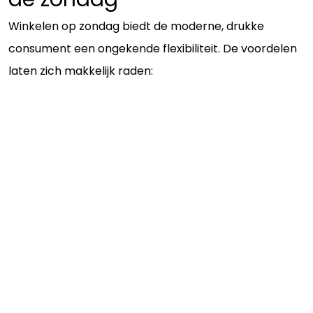
Winkelen op zondag biedt de moderne, drukke
consument een ongekende flexibiliteit. De voordelen
laten zich makkelijk raden: