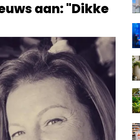
euws aan: "Dikke