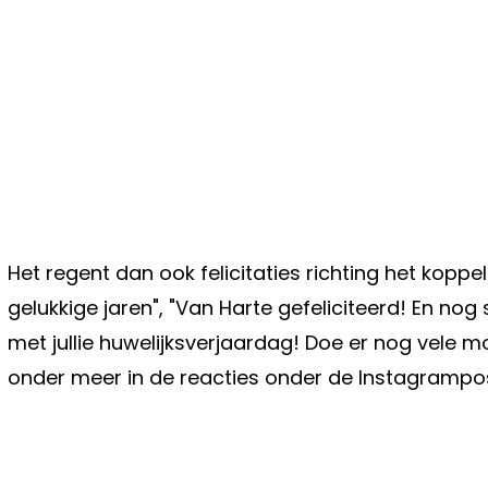
Het regent dan ook felicitaties richting het koppel.
gelukkige jaren", "Van Harte gefeliciteerd! En nog 
met jullie huwelijksverjaardag! Doe er nog vele mo
onder meer in de reacties onder de Instagrampos