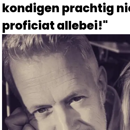
kondigen prachtig ni
proficiat allebei!"