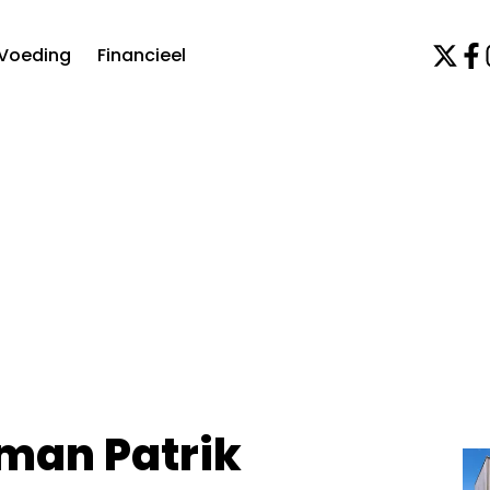
Voeding
Financieel
 man Patrik