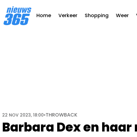
Home
Verkeer
Shopping
Weer
THROWBACK
22 NOV 2023, 18:00
•
Barbara Dex en haar