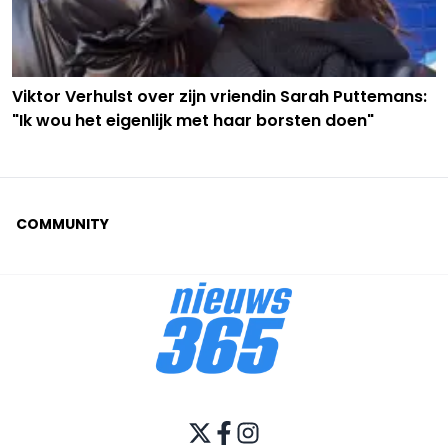
Viktor Verhulst over zijn vriendin Sarah Puttemans:
"Ik wou het eigenlijk met haar borsten doen"
COMMUNITY