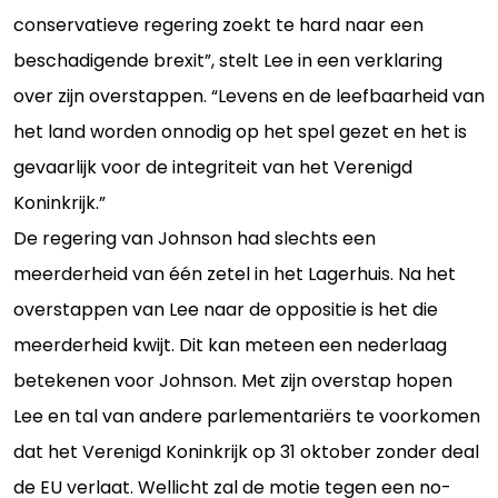
conservatieve regering zoekt te hard naar een
beschadigende brexit”, stelt Lee in een verklaring
over zijn overstappen. “Levens en de leefbaarheid van
het land worden onnodig op het spel gezet en het is
gevaarlijk voor de integriteit van het Verenigd
Koninkrijk.”
De regering van Johnson had slechts een
meerderheid van één zetel in het Lagerhuis. Na het
overstappen van Lee naar de oppositie is het die
meerderheid kwijt. Dit kan meteen een nederlaag
betekenen voor Johnson. Met zijn overstap hopen
Lee en tal van andere parlementariërs te voorkomen
dat het Verenigd Koninkrijk op 31 oktober zonder deal
de EU verlaat. Wellicht zal de motie tegen een no-