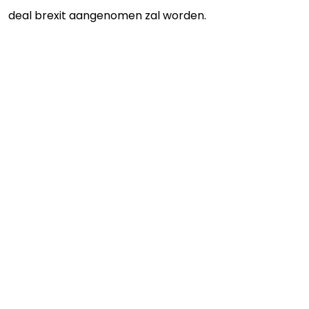
deal brexit aangenomen zal worden.