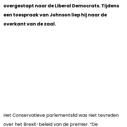
overgestapt naar de Liberal Democrats. Tijdens
een toespraak van Johnson liep hij naar de
overkant van de zaal.
Het Conservatieve parlementslid was niet tevreden
over het Brexit-beleid van de premier. “De