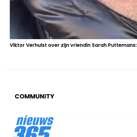
Viktor Verhulst over zijn vriendin Sarah Puttemans:
COMMUNITY