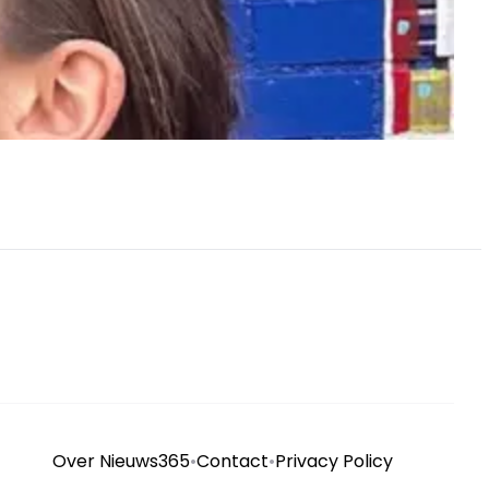
Over Nieuws365
•
Contact
•
Privacy Policy