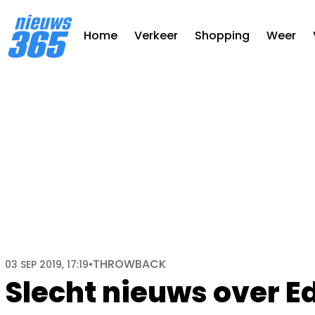
Home
Verkeer
Shopping
Weer
THROWBACK
03 SEP 2019, 17:19
•
Slecht nieuws over E