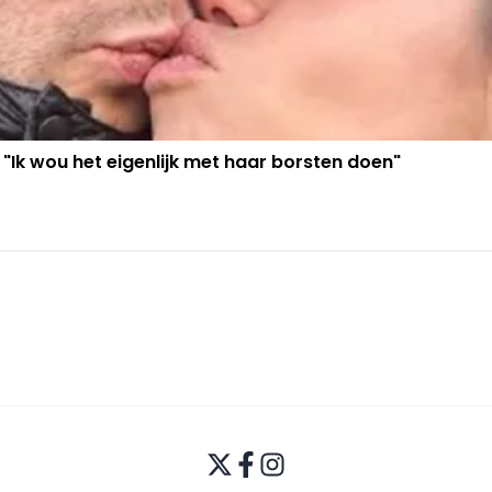
 "Ik wou het eigenlijk met haar borsten doen"