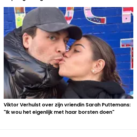
Viktor Verhulst over zijn vriendin Sarah Puttemans:
"Ik wou het eigenlijk met haar borsten doen"