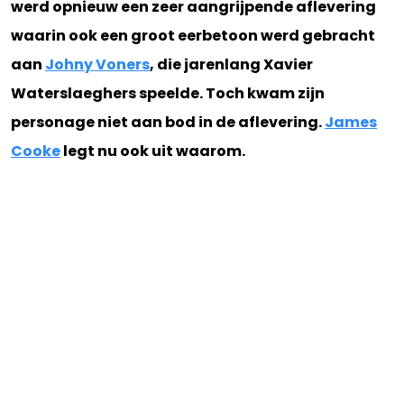
werd opnieuw een zeer aangrijpende aflevering
waarin ook een groot eerbetoon werd gebracht
aan
Johny Voners
, die jarenlang Xavier
Waterslaeghers speelde. Toch kwam zijn
personage niet aan bod in de aflevering.
James
Cooke
legt nu ook uit waarom.