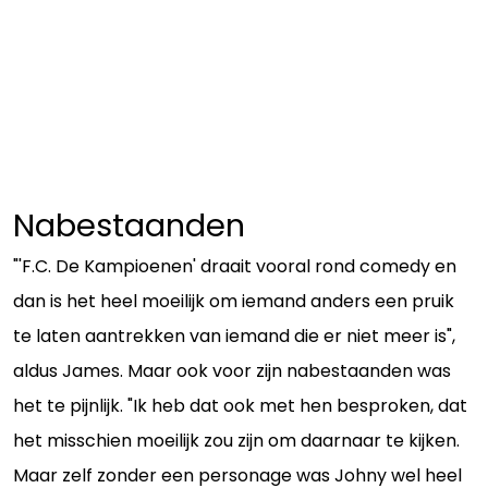
Nabestaanden
"'F.C. De Kampioenen' draait vooral rond comedy en
dan is het heel moeilijk om iemand anders een pruik
te laten aantrekken van iemand die er niet meer is",
aldus James. Maar ook voor zijn nabestaanden was
het te pijnlijk. "Ik heb dat ook met hen besproken, dat
het misschien moeilijk zou zijn om daarnaar te kijken.
Maar zelf zonder een personage was Johny wel heel