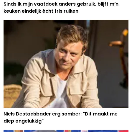
Sinds ik mijn vaatdoek anders gebruik, blijft m’n
keuken eindelijk écht fris ruiken
Niels Destadsbader erg somber: "Dit maakt me
diep ongelukkig"