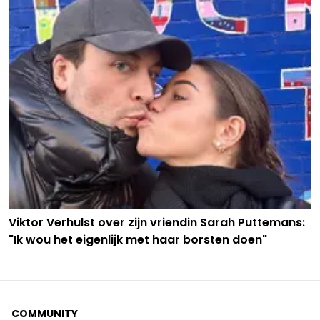
Viktor Verhulst over zijn vriendin Sarah Puttemans:
"Ik wou het eigenlijk met haar borsten doen"
COMMUNITY