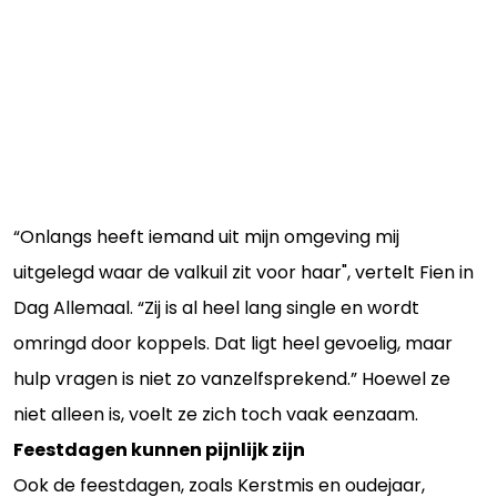
“Onlangs heeft iemand uit mijn omgeving mij
uitgelegd waar de valkuil zit voor haar", vertelt Fien in
Dag Allemaal. “Zij is al heel lang single en wordt
omringd door koppels. Dat ligt heel gevoelig, maar
hulp vragen is niet zo vanzelfsprekend.” Hoewel ze
niet alleen is, voelt ze zich toch vaak eenzaam.
Feestdagen kunnen pijnlijk zijn
Ook de feestdagen, zoals Kerstmis en oudejaar,