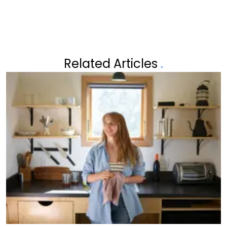
Related Articles
.