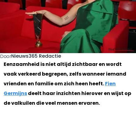
Nieuws365 Redactie
Door
Eenzaamheid is niet altijd zichtbaar en wordt
vaak verkeerd begrepen, zelfs wanneer iemand
vrienden en familie om zich heen heeft.
Fien
Germijns
deelt haar inzichten hierover en wijst op
de valkuilen die veel mensen ervaren.