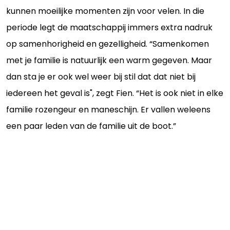
kunnen moeilijke momenten zijn voor velen. In die
periode legt de maatschappij immers extra nadruk
op samenhorigheid en gezelligheid. “Samenkomen
met je familie is natuurlijk een warm gegeven. Maar
dan sta je er ook wel weer bij stil dat dat niet bij
iedereen het geval is", zegt Fien. “Het is ook niet in elke
familie rozengeur en maneschijn. Er vallen weleens
een paar leden van de familie uit de boot.”