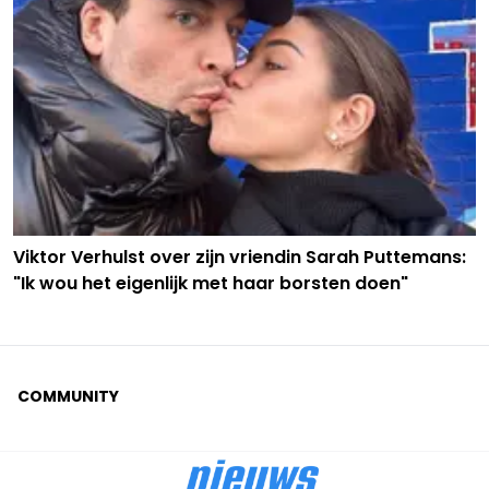
Viktor Verhulst over zijn vriendin Sarah Puttemans:
"Ik wou het eigenlijk met haar borsten doen"
COMMUNITY