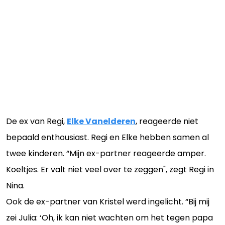
De ex van Regi,
Elke Vanelderen
, reageerde niet
bepaald enthousiast. Regi en Elke hebben samen al
twee kinderen. “Mijn ex-partner reageerde amper.
Koeltjes. Er valt niet veel over te zeggen", zegt Regi in
Nina.
Ook de ex-partner van Kristel werd ingelicht. “Bij mij
zei Julia: ‘Oh, ik kan niet wachten om het tegen papa