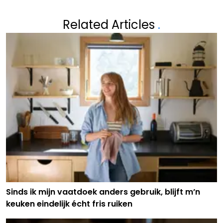
Related Articles
.
Sinds ik mijn vaatdoek anders gebruik, blijft m’n
keuken eindelijk écht fris ruiken