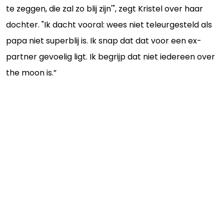
te zeggen, die zal zo blij zijn'", zegt Kristel over haar
dochter. "Ik dacht vooral: wees niet teleurgesteld als
papa niet superblij is. Ik snap dat dat voor een ex-
partner gevoelig ligt. Ik begrijp dat niet iedereen over
the moon is.”