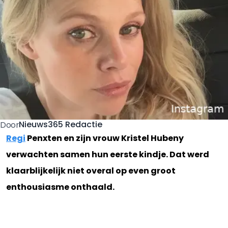
Nieuws365 Redactie
Door
Regi
Penxten en zijn vrouw Kristel Hubeny
verwachten samen hun eerste kindje. Dat werd
klaarblijkelijk niet overal op even groot
enthousiasme onthaald.