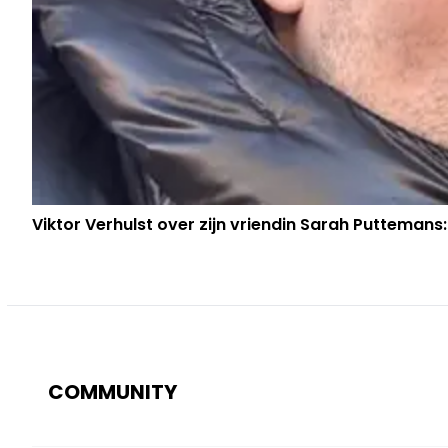
Viktor Verhulst over zijn vriendin Sarah Puttemans:
COMMUNITY