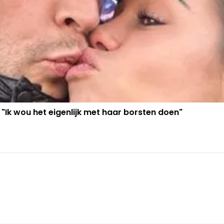
 "Ik wou het eigenlijk met haar borsten doen"