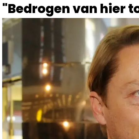
"Bedrogen van hier to