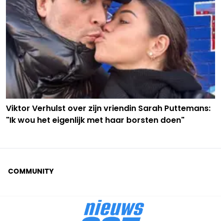
Viktor Verhulst over zijn vriendin Sarah Puttemans:
"Ik wou het eigenlijk met haar borsten doen"
COMMUNITY