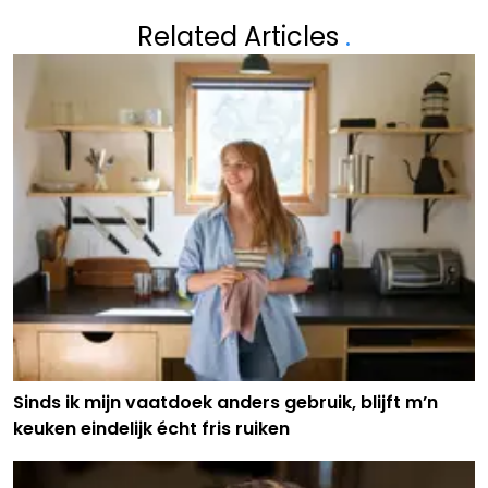
Related Articles
.
Sinds ik mijn vaatdoek anders gebruik, blijft m’n
keuken eindelijk écht fris ruiken