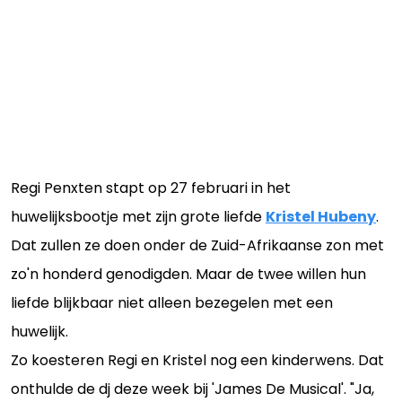
Regi Penxten stapt op 27 februari in het
huwelijksbootje met zijn grote liefde
Kristel Hubeny
.
Dat zullen ze doen onder de Zuid-Afrikaanse zon met
zo'n honderd genodigden. Maar de twee willen hun
liefde blijkbaar niet alleen bezegelen met een
huwelijk.
Zo koesteren Regi en Kristel nog een kinderwens. Dat
onthulde de dj deze week bij 'James De Musical'. "Ja,