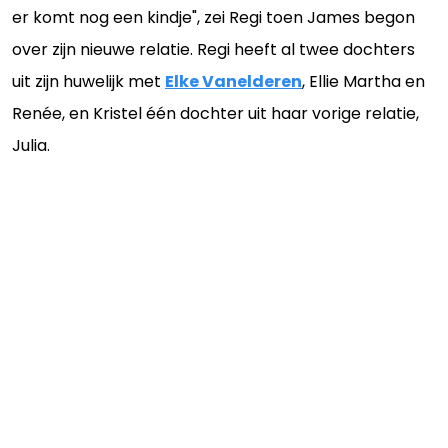
er komt nog een kindje", zei Regi toen James begon
over zijn nieuwe relatie. Regi heeft al twee dochters
uit zijn huwelijk met
Elke Vanelderen
, Ellie Martha en
Renée, en Kristel één dochter uit haar vorige relatie,
Julia.