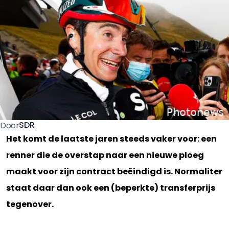
SDR
Door
Het komt de laatste jaren steeds vaker voor: een
renner die de overstap naar een nieuwe ploeg
maakt voor zijn contract beëindigd is. Normaliter
staat daar dan ook een (beperkte) transferprijs
tegenover.