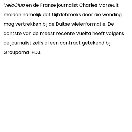
VeloClub
en de Franse journalist Charles Marseult
melden namelijk dat Uijtdebroeks door die wending
mag vertrekken bij de Duitse wielerformatie. De
achtste van de meest recente Vuelta heeft volgens
de journalist zelfs al een contract getekend bij
Groupama-FDJ.