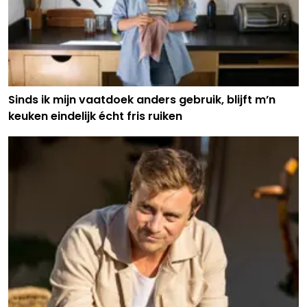
Sinds ik mijn vaatdoek anders gebruik, blijft m’n
keuken eindelijk écht fris ruiken