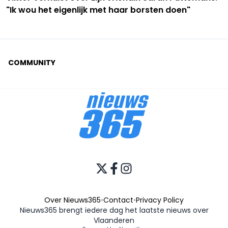
"Ik wou het eigenlijk met haar borsten doen"
COMMUNITY
Over Nieuws365
•
Contact
•
Privacy Policy
Nieuws365 brengt iedere dag het laatste nieuws over
Vlaanderen