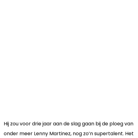
Hij zou voor drie jaar aan de slag gaan bij de ploeg van
onder meer Lenny Martinez, nog zo’n supertalent. Het