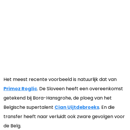
Het meest recente voorbeeld is natuurlijk dat van
Primoz Roglic
. De Sloveen heeft een overeenkomst
getekend bij Bora-Hansgrohe, de ploeg van het
Belgische supertalent
Cian Uijtdebroeks
. En die
transfer heeft naar verluidt ook zware gevolgen voor
de Belg.