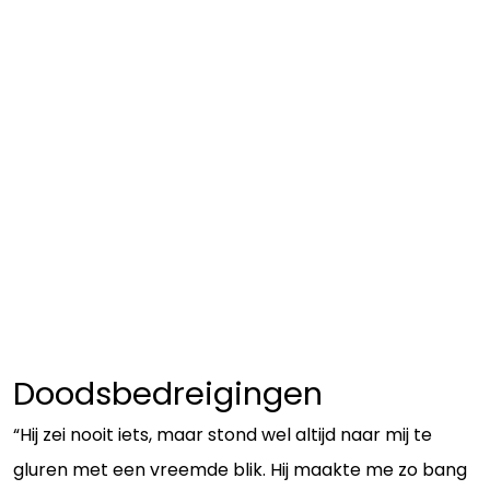
Doodsbedreigingen
“Hij zei nooit iets, maar stond wel altijd naar mij te
gluren met een vreemde blik. Hij maakte me zo bang