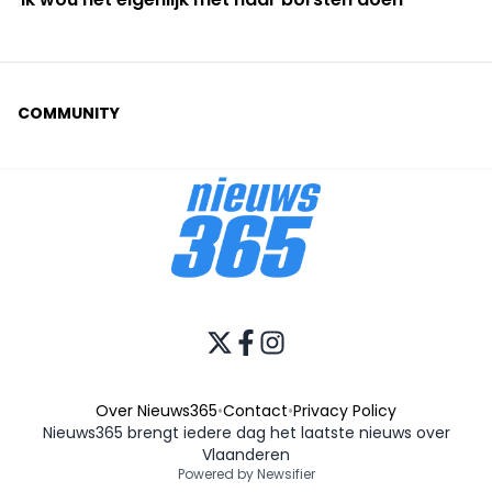
COMMUNITY
Over Nieuws365
•
Contact
•
Privacy Policy
Nieuws365 brengt iedere dag het laatste nieuws over
Vlaanderen
Powered by Newsifier