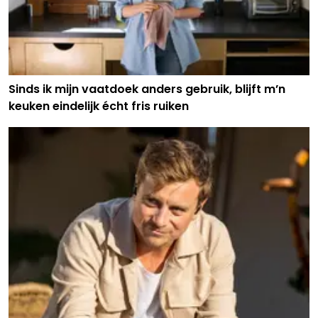
Sinds ik mijn vaatdoek anders gebruik, blijft m’n
keuken eindelijk écht fris ruiken