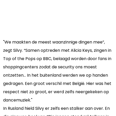
"We maakten de meest waanzinnige dingen mee”,
zegt Silvy. “Samen optreden met Alicia Keys, zingen in
Top of the Pops op BBC, belaagd worden door fans in
shoppingcenters zodat de security ons moest
ontzetten… In het buitenland werden we op handen
gedragen. Een groot verschil met België. Hier was het
respect niet zo groot, er werd zelfs neergekeken op
dancemuziek."
In Rusland hield Silvy er zelfs een stalker aan over. En