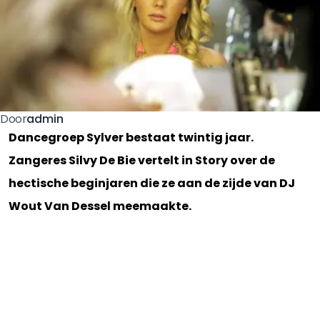
admin
Door
Dancegroep Sylver bestaat twintig jaar.
Zangeres Silvy De Bie vertelt in Story over de
hectische beginjaren die ze aan de zijde van DJ
Wout Van Dessel meemaakte.