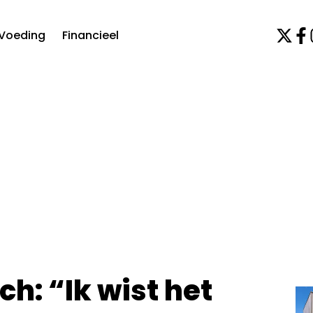
Voeding
Financieel
ch: “Ik wist het