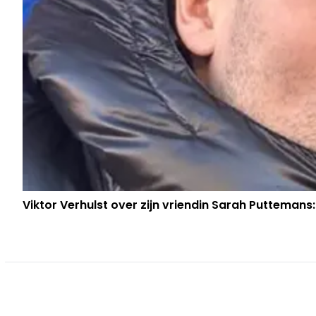
Viktor Verhulst over zijn vriendin Sarah Puttemans: