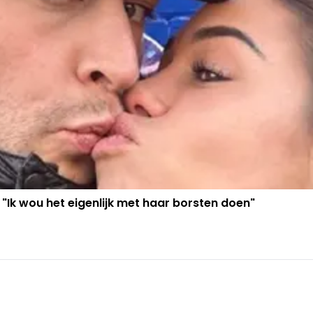
 "Ik wou het eigenlijk met haar borsten doen"