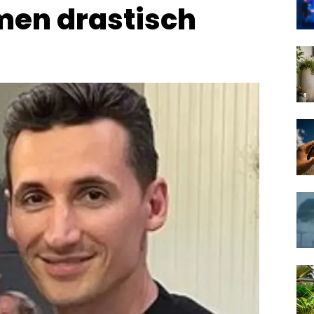
men drastisch