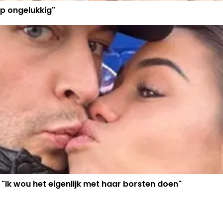
p ongelukkig"
 "Ik wou het eigenlijk met haar borsten doen"