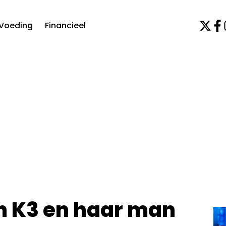
Voeding
Financieel
 K3 en haar man