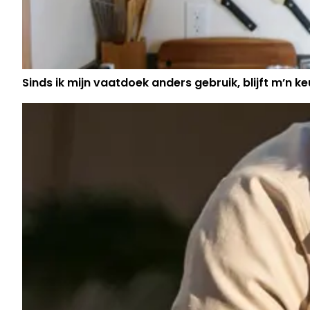
Sinds ik mijn vaatdoek anders gebruik, blijft m’n keu