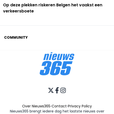
Op deze plekken riskeren Belgen het vaakst een
verkeersboete
COMMUNITY
Over Nieuws365
•
Contact
•
Privacy Policy
Nieuws365 brengt iedere dag het laatste nieuws over