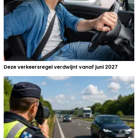
Deze verkeersregel verdwijnt vanaf juni 2027