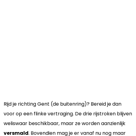
Rijd je richting Gent (de buitenring)? Bereid je dan
voor op een flinke vertraging. De drie rijstroken blijven
weliswaar beschikbaar, maar ze worden aanzienlijk
versmald
. Bovendien mag je er vanaf nu nog maar