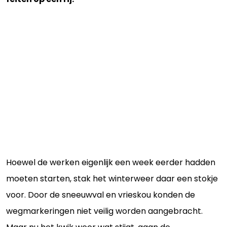
Hoewel de werken eigenlijk een week eerder hadden
moeten starten, stak het winterweer daar een stokje
voor. Door de sneeuwval en vrieskou konden de
wegmarkeringen niet veilig worden aangebracht.