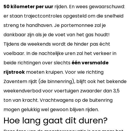
50 kilometer per uur
rijden. En wees gewaarschuwd:
er staan trajectcontroles opgesteld om die snelheid
streng te handhaven. Je portemonnee zal je
dankbaar zijn als je de voet van het gas houdt!
Tijdens de weekends wordt de hinder pas écht
voelbaar. In de nachtelijke uren zal het verkeer in
beide richtingen over slechts
één versmalde
rijstrook
moeten kruipen. Voor wie richting
Zaventem rijdt (de binnenring), blijft ook het bekende
weekendverbod voor voertuigen zwaarder dan 3,5
ton van kracht. Vrachtwagens op de buitenring
mogen gelukkig wel gewoon blijven rijden.
Hoe lang gaat dit duren?