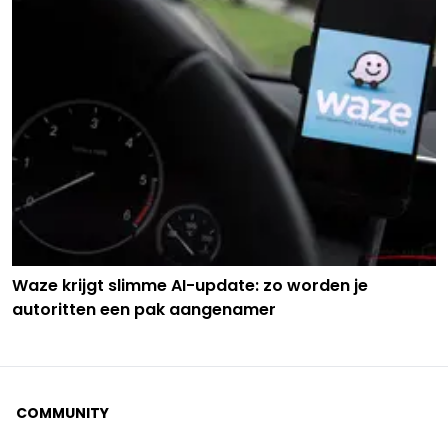
Waze krijgt slimme AI-update: zo worden je
autoritten een pak aangenamer
COMMUNITY