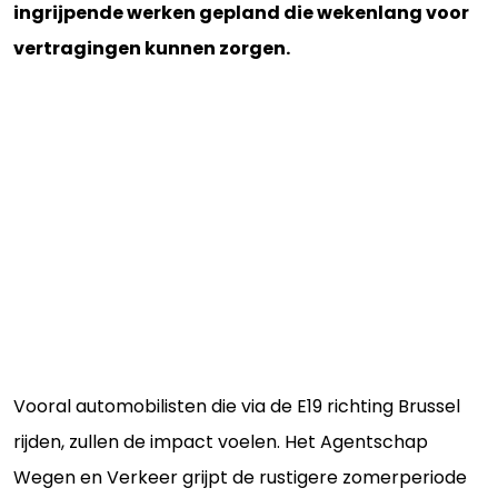
ingrijpende werken gepland die wekenlang voor
vertragingen kunnen zorgen.
Vooral automobilisten die via de E19 richting Brussel
rijden, zullen de impact voelen. Het Agentschap
Wegen en Verkeer grijpt de rustigere zomerperiode