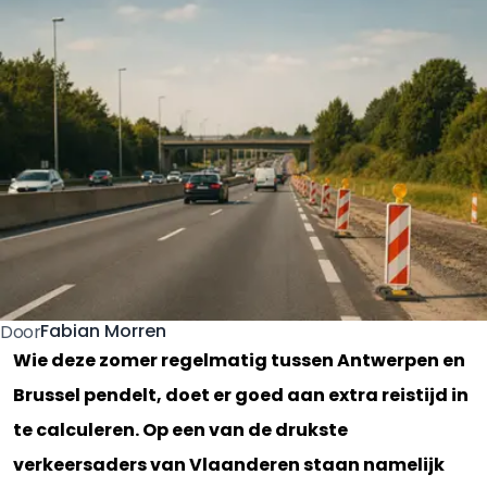
Fabian Morren
Door
Wie deze zomer regelmatig tussen Antwerpen en
Brussel pendelt, doet er goed aan extra reistijd in
te calculeren. Op een van de drukste
verkeersaders van Vlaanderen staan namelijk