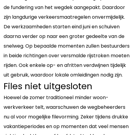
de fundering van het wegdek aangepakt. Daardoor
zijn langdurige verkeersmaatregelen onvermijdelijk.
De werkzaamheden starten eind juni en schuiven
daarna verder op naar een groter gedeelte van de
snelweg. Op bepaalde momenten zullen bestuurders
in beide richtingen over versmalde rijstroken moeten
rijden. Ook enkele op- en afritten verdwijnen tijdelijk
uit gebruik, waardoor lokale omleidingen nodig zijn.
Files niet uitgesloten
Hoewel de zomer traditioneel minder woon-
werkverkeer telt, waarschuwen de wegbeheerders
nu al voor mogelijke filevorming. Zeker tijdens drukke
vakantieperiodes en op momenten dat veel mensen