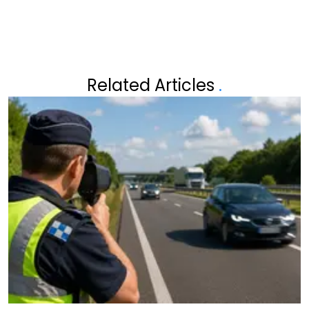
Related Articles
.