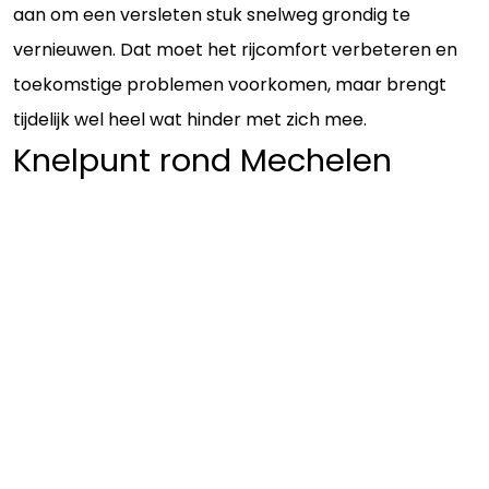
aan om een versleten stuk snelweg grondig te
vernieuwen. Dat moet het rijcomfort verbeteren en
toekomstige problemen voorkomen, maar brengt
tijdelijk wel heel wat hinder met zich mee.
Knelpunt rond Mechelen