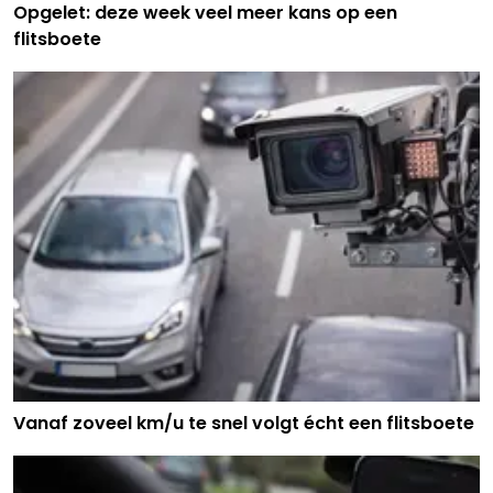
Opgelet: deze week veel meer kans op een
flitsboete
Vanaf zoveel km/u te snel volgt écht een flitsboete