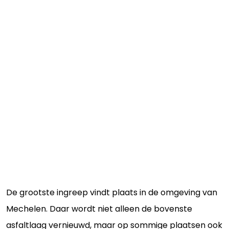
De grootste ingreep vindt plaats in de omgeving van
Mechelen. Daar wordt niet alleen de bovenste
asfaltlaag vernieuwd, maar op sommige plaatsen ook