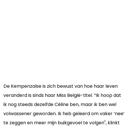
De Kempenzalse is zich bewust van hoe haar leven
veranderd is sinds haar Miss België-titel. “Ik hoop dat
ik nog steeds dezelfde Céline ben, maar ik ben wel
volwassener geworden. Ik heb geleerd om vaker ‘nee’
te zeggen en meer mijn buikgevoel te volgen", klinkt