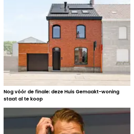
Nog vóór de finale: deze Huis Gemaakt-woning
staat al te koop