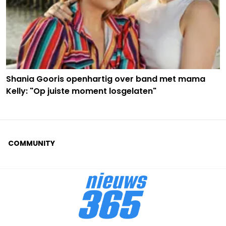
Shania Gooris openhartig over band met mama
Kelly: "Op juiste moment losgelaten"
COMMUNITY