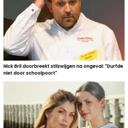
Nick Bril doorbreekt stilzwijgen na ongeval: "Durfde
niet door schoolpoort"