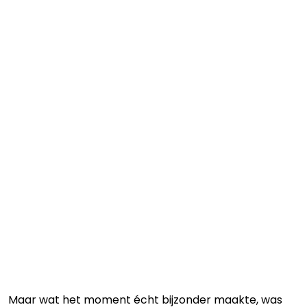
Maar wat het moment écht bijzonder maakte, was