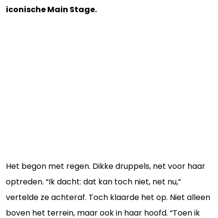
iconische Main Stage.
Het begon met regen. Dikke druppels, net voor haar
optreden. “Ik dacht: dat kan toch niet, net nu,”
vertelde ze achteraf. Toch klaarde het op. Niet alleen
boven het terrein, maar ook in haar hoofd. “Toen ik