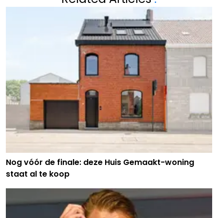
Nog vóór de finale: deze Huis Gemaakt-woning
staat al te koop