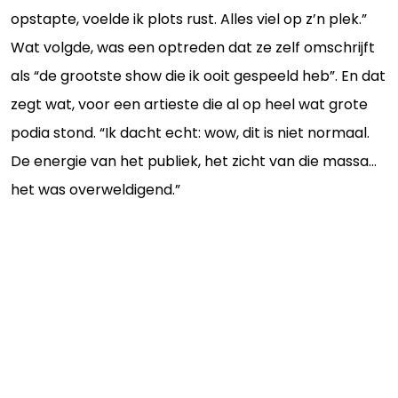
opstapte, voelde ik plots rust. Alles viel op z’n plek.”
Wat volgde, was een optreden dat ze zelf omschrijft
als “de grootste show die ik ooit gespeeld heb”. En dat
zegt wat, voor een artieste die al op heel wat grote
podia stond. “Ik dacht echt: wow, dit is niet normaal.
De energie van het publiek, het zicht van die massa...
het was overweldigend.”