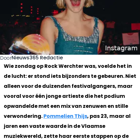
Nieuws365 Redactie
Door
Wie zondag op Rock Werchter was, voelde het in
de lucht: er stond iets bijzonders te gebeuren. Niet
alleen voor de duizenden festivalgangers, maar
vooral voor één jonge artieste die het podium
opwandelde met een mix van zenuwen en stille
verwondering.
Pommelien Thijs
, pas 23, maar al
jaren een vaste waarde in de Vlaamse
muziekwereld, zette haar eerste stappen op de