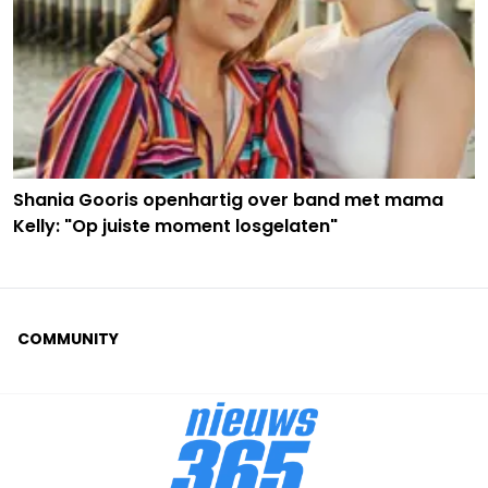
Shania Gooris openhartig over band met mama
Kelly: "Op juiste moment losgelaten"
COMMUNITY