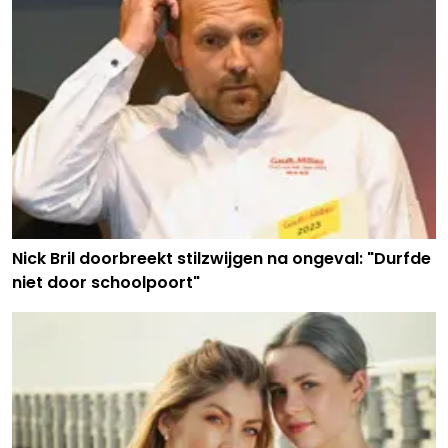
Nick Bril doorbreekt stilzwijgen na ongeval: "Durfde
niet door schoolpoort"