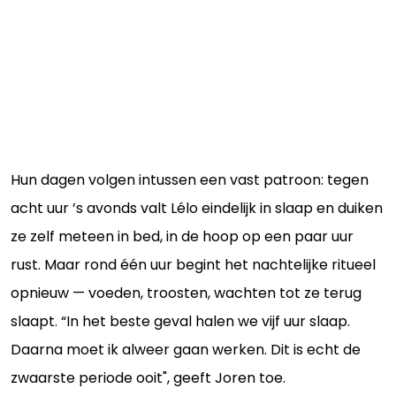
Hun dagen volgen intussen een vast patroon: tegen
acht uur ’s avonds valt Lélo eindelijk in slaap en duiken
ze zelf meteen in bed, in de hoop op een paar uur
rust. Maar rond één uur begint het nachtelijke ritueel
opnieuw — voeden, troosten, wachten tot ze terug
slaapt. “In het beste geval halen we vijf uur slaap.
Daarna moet ik alweer gaan werken. Dit is echt de
zwaarste periode ooit", geeft Joren toe.