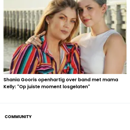
Shania Gooris openhartig over band met mama
Kelly: "Op juiste moment losgelaten"
COMMUNITY