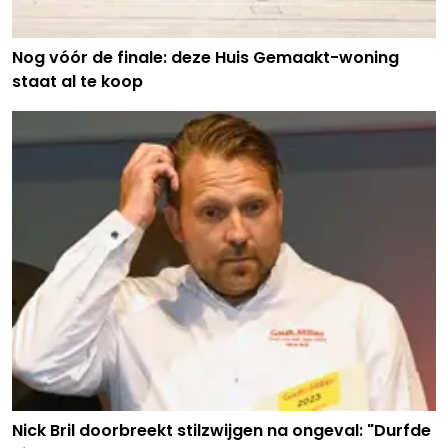
Nog vóór de finale: deze Huis Gemaakt-woning
staat al te koop
Nick Bril doorbreekt stilzwijgen na ongeval: "Durfde