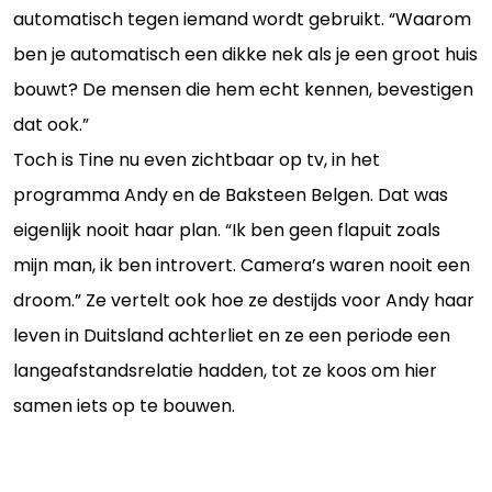
automatisch tegen iemand wordt gebruikt. “Waarom
ben je automatisch een dikke nek als je een groot huis
bouwt? De mensen die hem echt kennen, bevestigen
dat ook.”
Toch is Tine nu even zichtbaar op tv, in het
programma Andy en de Baksteen Belgen. Dat was
eigenlijk nooit haar plan. “Ik ben geen flapuit zoals
mijn man, ik ben introvert. Camera’s waren nooit een
droom.” Ze vertelt ook hoe ze destijds voor Andy haar
leven in Duitsland achterliet en ze een periode een
langeafstandsrelatie hadden, tot ze koos om hier
samen iets op te bouwen.