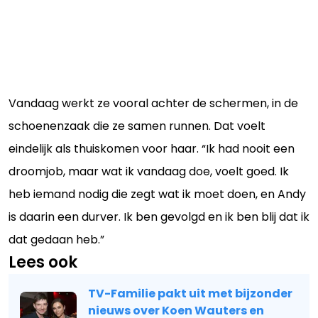
Vandaag werkt ze vooral achter de schermen, in de
schoenenzaak die ze samen runnen. Dat voelt
eindelijk als thuiskomen voor haar. “Ik had nooit een
droomjob, maar wat ik vandaag doe, voelt goed. Ik
heb iemand nodig die zegt wat ik moet doen, en Andy
is daarin een durver. Ik ben gevolgd en ik ben blij dat ik
dat gedaan heb.”
Lees ook
TV-Familie pakt uit met bijzonder
nieuws over Koen Wauters en