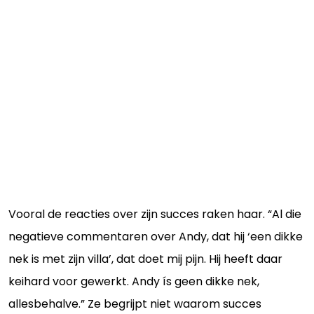
Vooral de reacties over zijn succes raken haar. “Al die
negatieve commentaren over Andy, dat hij ‘een dikke
nek is met zijn villa’, dat doet mij pijn. Hij heeft daar
keihard voor gewerkt. Andy ís geen dikke nek,
allesbehalve.” Ze begrijpt niet waarom succes