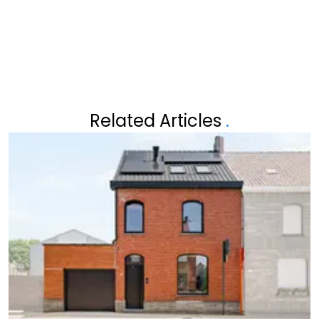
Related Articles
.